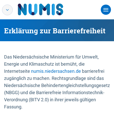
Erklärung zur Barrierefreiheit
Das Niedersächsische Ministerium für Umwelt,
Energie und Klimaschutz ist bemüht, die
Internetseite
numis.niedersachsen.de
barrierefrei
zugänglich zu machen. Rechtsgrundlage sind das
Niedersächsische Behindertengleichstellungsgesetz
(NBGG) und die Barrierefreie Informationstechnik-
Verordnung (BITV 2.0) in ihrer jeweils gültigen
Fassung.