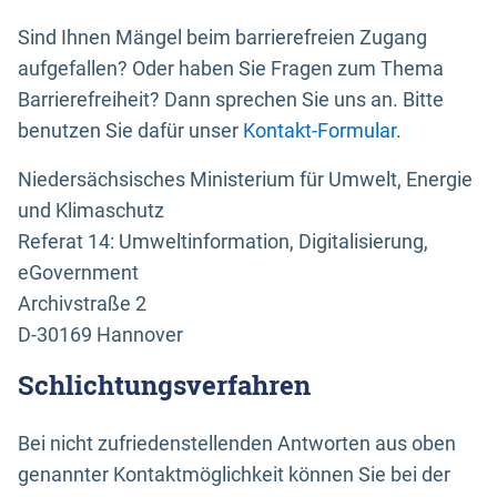
Sind Ihnen Mängel beim barrierefreien Zugang
aufgefallen? Oder haben Sie Fragen zum Thema
Barrierefreiheit? Dann sprechen Sie uns an. Bitte
benutzen Sie dafür unser
Kontakt-Formular
.
Niedersächsisches Ministerium für Umwelt, Energie
und Klimaschutz
Referat 14: Umweltinformation, Digitalisierung,
eGovernment
Archivstraße 2
D-30169 Hannover
Schlichtungsverfahren
Bei nicht zufriedenstellenden Antworten aus oben
genannter Kontaktmöglichkeit können Sie bei der