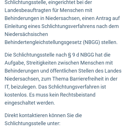
Schlichtungsstelle, eingerichtet bei der
Landesbeauftragten für Menschen mit
Behinderungen in Niedersachsen, einen Antrag auf
Einleitung eines Schlichtungsverfahrens nach dem
Niedersächsischen
Behindertengleichstellungsgesetz (NBGG) stellen.
Die Schlichtungsstelle nach § 9 d NBGG hat die
Aufgabe, Streitigkeiten zwischen Menschen mit
Behinderungen und öffentlichen Stellen des Landes
Niedersachsen, zum Thema Barrierefreiheit in der
IT, beizulegen. Das Schlichtungsverfahren ist
kostenlos. Es muss kein Rechtsbeistand
eingeschaltet werden.
Direkt kontaktieren können Sie die
Schlichtungsstelle unter: