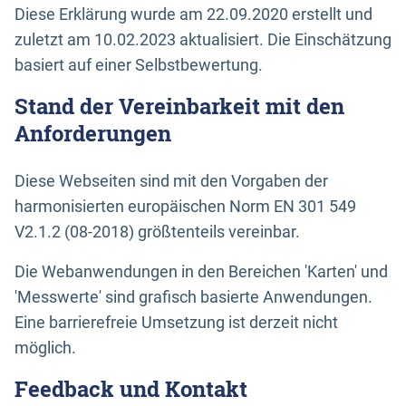
Diese Erklärung wurde am 22.09.2020 erstellt und
zuletzt am 10.02.2023 aktualisiert. Die Einschätzung
basiert auf einer Selbstbewertung.
Stand der Vereinbarkeit mit den
Anforderungen
Diese Webseiten sind mit den Vorgaben der
harmonisierten europäischen Norm EN 301 549
V2.1.2 (08-2018) größtenteils vereinbar.
Die Webanwendungen in den Bereichen 'Karten' und
'Messwerte' sind grafisch basierte Anwendungen.
Eine barrierefreie Umsetzung ist derzeit nicht
möglich.
Feedback und Kontakt