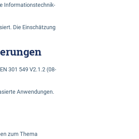
e Informationstechnik-
siert. Die Einschätzung
derungen
EN 301 549 V2.1.2 (08-
basierte Anwendungen.
ragen zum Thema