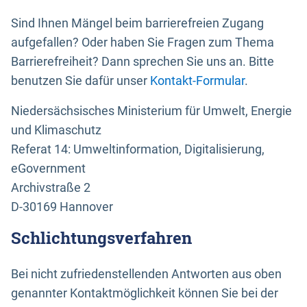
Sind Ihnen Mängel beim barrierefreien Zugang
aufgefallen? Oder haben Sie Fragen zum Thema
Barrierefreiheit? Dann sprechen Sie uns an. Bitte
benutzen Sie dafür unser
Kontakt-Formular
.
Niedersächsisches Ministerium für Umwelt, Energie
und Klimaschutz
Referat 14: Umweltinformation, Digitalisierung,
eGovernment
Archivstraße 2
D-30169 Hannover
Schlichtungsverfahren
Bei nicht zufriedenstellenden Antworten aus oben
genannter Kontaktmöglichkeit können Sie bei der