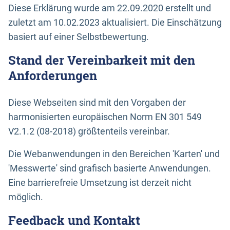
Diese Erklärung wurde am 22.09.2020 erstellt und
zuletzt am 10.02.2023 aktualisiert. Die Einschätzung
basiert auf einer Selbstbewertung.
Stand der Vereinbarkeit mit den
Anforderungen
Diese Webseiten sind mit den Vorgaben der
harmonisierten europäischen Norm EN 301 549
V2.1.2 (08-2018) größtenteils vereinbar.
Die Webanwendungen in den Bereichen 'Karten' und
'Messwerte' sind grafisch basierte Anwendungen.
Eine barrierefreie Umsetzung ist derzeit nicht
möglich.
Feedback und Kontakt