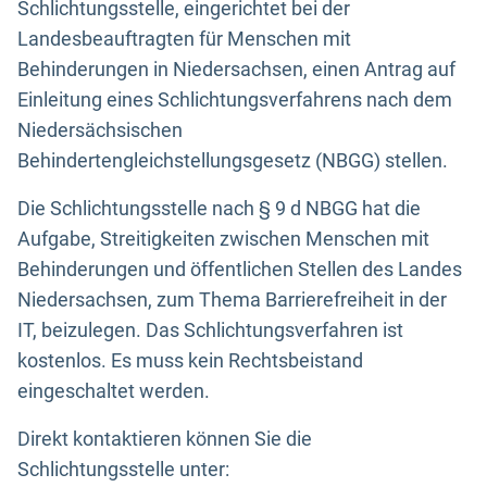
Schlichtungsstelle, eingerichtet bei der
Landesbeauftragten für Menschen mit
Behinderungen in Niedersachsen, einen Antrag auf
Einleitung eines Schlichtungsverfahrens nach dem
Niedersächsischen
Behindertengleichstellungsgesetz (NBGG) stellen.
Die Schlichtungsstelle nach § 9 d NBGG hat die
Aufgabe, Streitigkeiten zwischen Menschen mit
Behinderungen und öffentlichen Stellen des Landes
Niedersachsen, zum Thema Barrierefreiheit in der
IT, beizulegen. Das Schlichtungsverfahren ist
kostenlos. Es muss kein Rechtsbeistand
eingeschaltet werden.
Direkt kontaktieren können Sie die
Schlichtungsstelle unter: