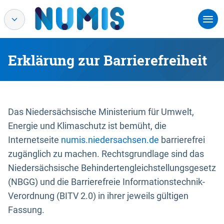
Erklärung zur Barrierefreiheit
Das Niedersächsische Ministerium für Umwelt,
Energie und Klimaschutz ist bemüht, die
Internetseite
numis.niedersachsen.de
barrierefrei
zugänglich zu machen. Rechtsgrundlage sind das
Niedersächsische Behindertengleichstellungsgesetz
(NBGG) und die Barrierefreie Informationstechnik-
Verordnung (BITV 2.0) in ihrer jeweils gültigen
Fassung.