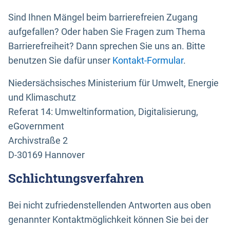
Sind Ihnen Mängel beim barrierefreien Zugang
aufgefallen? Oder haben Sie Fragen zum Thema
Barrierefreiheit? Dann sprechen Sie uns an. Bitte
benutzen Sie dafür unser
Kontakt-Formular
.
Niedersächsisches Ministerium für Umwelt, Energie
und Klimaschutz
Referat 14: Umweltinformation, Digitalisierung,
eGovernment
Archivstraße 2
D-30169 Hannover
Schlichtungsverfahren
Bei nicht zufriedenstellenden Antworten aus oben
genannter Kontaktmöglichkeit können Sie bei der