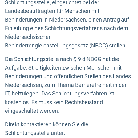
Schlichtungsstelle, eingerichtet bei der
Landesbeauftragten für Menschen mit
Behinderungen in Niedersachsen, einen Antrag auf
Einleitung eines Schlichtungsverfahrens nach dem
Niedersächsischen
Behindertengleichstellungsgesetz (NBGG) stellen.
Die Schlichtungsstelle nach § 9 d NBGG hat die
Aufgabe, Streitigkeiten zwischen Menschen mit
Behinderungen und öffentlichen Stellen des Landes
Niedersachsen, zum Thema Barrierefreiheit in der
IT, beizulegen. Das Schlichtungsverfahren ist
kostenlos. Es muss kein Rechtsbeistand
eingeschaltet werden.
Direkt kontaktieren können Sie die
Schlichtungsstelle unter: