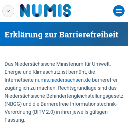
Erklärung zur Barrierefreiheit
Das Niedersächsische Ministerium für Umwelt,
Energie und Klimaschutz ist bemüht, die
Internetseite
numis.niedersachsen.de
barrierefrei
zugänglich zu machen. Rechtsgrundlage sind das
Niedersächsische Behindertengleichstellungsgesetz
(NBGG) und die Barrierefreie Informationstechnik-
Verordnung (BITV 2.0) in ihrer jeweils gültigen
Fassung.