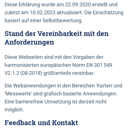
Diese Erklärung wurde am 22.09.2020 erstellt und
zuletzt am 10.02.2023 aktualisiert. Die Einschätzung
basiert auf einer Selbstbewertung.
Stand der Vereinbarkeit mit den
Anforderungen
Diese Webseiten sind mit den Vorgaben der
harmonisierten europäischen Norm EN 301 549
V2.1.2 (08-2018) größtenteils vereinbar.
Die Webanwendungen in den Bereichen 'Karten' und
'Messwerte' sind grafisch basierte Anwendungen.
Eine barrierefreie Umsetzung ist derzeit nicht
möglich.
Feedback und Kontakt