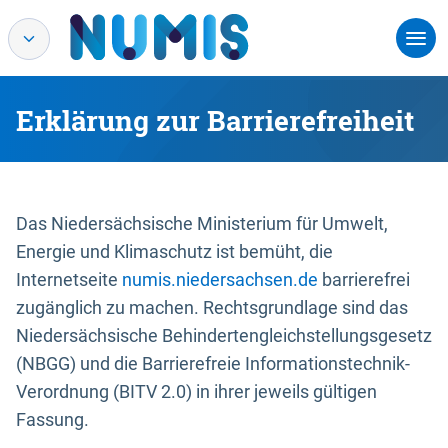
Erklärung zur Barrierefreiheit
Das Niedersächsische Ministerium für Umwelt,
Energie und Klimaschutz ist bemüht, die
Internetseite
numis.niedersachsen.de
barrierefrei
zugänglich zu machen. Rechtsgrundlage sind das
Niedersächsische Behindertengleichstellungsgesetz
(NBGG) und die Barrierefreie Informationstechnik-
Verordnung (BITV 2.0) in ihrer jeweils gültigen
Fassung.