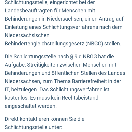
Schlichtungsstelle, eingerichtet bei der
Landesbeauftragten für Menschen mit
Behinderungen in Niedersachsen, einen Antrag auf
Einleitung eines Schlichtungsverfahrens nach dem
Niedersächsischen
Behindertengleichstellungsgesetz (NBGG) stellen.
Die Schlichtungsstelle nach § 9 d NBGG hat die
Aufgabe, Streitigkeiten zwischen Menschen mit
Behinderungen und öffentlichen Stellen des Landes
Niedersachsen, zum Thema Barrierefreiheit in der
IT, beizulegen. Das Schlichtungsverfahren ist
kostenlos. Es muss kein Rechtsbeistand
eingeschaltet werden.
Direkt kontaktieren können Sie die
Schlichtungsstelle unter: