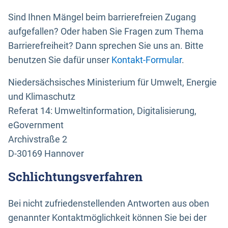
Sind Ihnen Mängel beim barrierefreien Zugang
aufgefallen? Oder haben Sie Fragen zum Thema
Barrierefreiheit? Dann sprechen Sie uns an. Bitte
benutzen Sie dafür unser
Kontakt-Formular
.
Niedersächsisches Ministerium für Umwelt, Energie
und Klimaschutz
Referat 14: Umweltinformation, Digitalisierung,
eGovernment
Archivstraße 2
D-30169 Hannover
Schlichtungsverfahren
Bei nicht zufriedenstellenden Antworten aus oben
genannter Kontaktmöglichkeit können Sie bei der