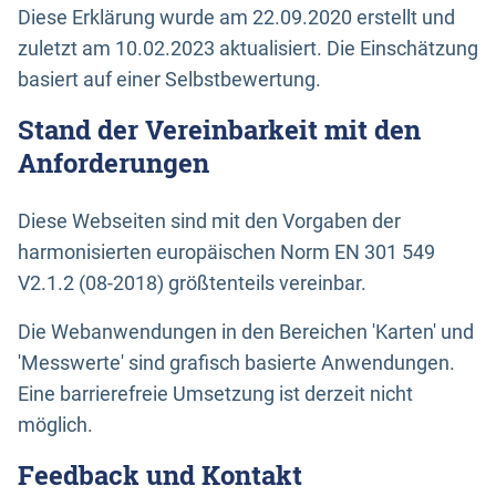
Diese Erklärung wurde am 22.09.2020 erstellt und
zuletzt am 10.02.2023 aktualisiert. Die Einschätzung
basiert auf einer Selbstbewertung.
Stand der Vereinbarkeit mit den
Anforderungen
Diese Webseiten sind mit den Vorgaben der
harmonisierten europäischen Norm EN 301 549
V2.1.2 (08-2018) größtenteils vereinbar.
Die Webanwendungen in den Bereichen 'Karten' und
'Messwerte' sind grafisch basierte Anwendungen.
Eine barrierefreie Umsetzung ist derzeit nicht
möglich.
Feedback und Kontakt