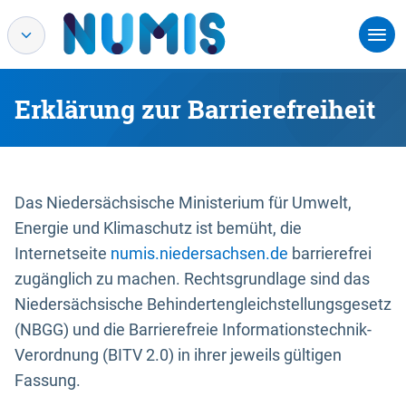
Erklärung zur Barrierefreiheit
Das Niedersächsische Ministerium für Umwelt,
Energie und Klimaschutz ist bemüht, die
Internetseite
numis.niedersachsen.de
barrierefrei
zugänglich zu machen. Rechtsgrundlage sind das
Niedersächsische Behindertengleichstellungsgesetz
(NBGG) und die Barrierefreie Informationstechnik-
Verordnung (BITV 2.0) in ihrer jeweils gültigen
Fassung.