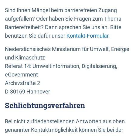
Sind Ihnen Mängel beim barrierefreien Zugang
aufgefallen? Oder haben Sie Fragen zum Thema
Barrierefreiheit? Dann sprechen Sie uns an. Bitte
benutzen Sie dafür unser
Kontakt-Formular
.
Niedersächsisches Ministerium für Umwelt, Energie
und Klimaschutz
Referat 14: Umweltinformation, Digitalisierung,
eGovernment
Archivstraße 2
D-30169 Hannover
Schlichtungsverfahren
Bei nicht zufriedenstellenden Antworten aus oben
genannter Kontaktmöglichkeit können Sie bei der