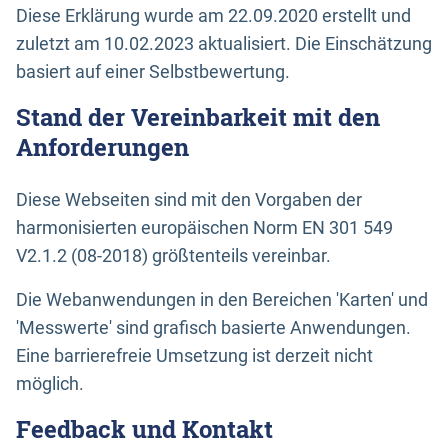
Diese Erklärung wurde am 22.09.2020 erstellt und
zuletzt am 10.02.2023 aktualisiert. Die Einschätzung
basiert auf einer Selbstbewertung.
Stand der Vereinbarkeit mit den
Anforderungen
Diese Webseiten sind mit den Vorgaben der
harmonisierten europäischen Norm EN 301 549
V2.1.2 (08-2018) größtenteils vereinbar.
Die Webanwendungen in den Bereichen 'Karten' und
'Messwerte' sind grafisch basierte Anwendungen.
Eine barrierefreie Umsetzung ist derzeit nicht
möglich.
Feedback und Kontakt