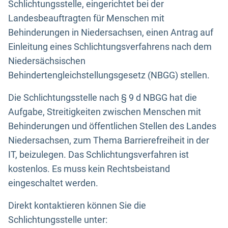
Schlichtungsstelle, eingerichtet bei der
Landesbeauftragten für Menschen mit
Behinderungen in Niedersachsen, einen Antrag auf
Einleitung eines Schlichtungsverfahrens nach dem
Niedersächsischen
Behindertengleichstellungsgesetz (NBGG) stellen.
Die Schlichtungsstelle nach § 9 d NBGG hat die
Aufgabe, Streitigkeiten zwischen Menschen mit
Behinderungen und öffentlichen Stellen des Landes
Niedersachsen, zum Thema Barrierefreiheit in der
IT, beizulegen. Das Schlichtungsverfahren ist
kostenlos. Es muss kein Rechtsbeistand
eingeschaltet werden.
Direkt kontaktieren können Sie die
Schlichtungsstelle unter: