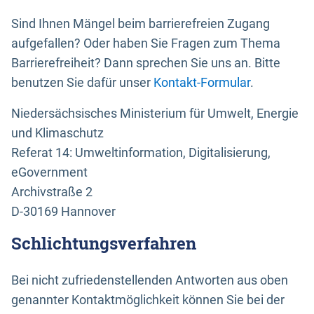
Sind Ihnen Mängel beim barrierefreien Zugang
aufgefallen? Oder haben Sie Fragen zum Thema
Barrierefreiheit? Dann sprechen Sie uns an. Bitte
benutzen Sie dafür unser
Kontakt-Formular
.
Niedersächsisches Ministerium für Umwelt, Energie
und Klimaschutz
Referat 14: Umweltinformation, Digitalisierung,
eGovernment
Archivstraße 2
D-30169 Hannover
Schlichtungsverfahren
Bei nicht zufriedenstellenden Antworten aus oben
genannter Kontaktmöglichkeit können Sie bei der