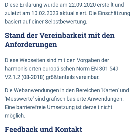
Diese Erklärung wurde am 22.09.2020 erstellt und
zuletzt am 10.02.2023 aktualisiert. Die Einschätzung
basiert auf einer Selbstbewertung.
Stand der Vereinbarkeit mit den
Anforderungen
Diese Webseiten sind mit den Vorgaben der
harmonisierten europäischen Norm EN 301 549
V2.1.2 (08-2018) größtenteils vereinbar.
Die Webanwendungen in den Bereichen 'Karten' und
'Messwerte' sind grafisch basierte Anwendungen.
Eine barrierefreie Umsetzung ist derzeit nicht
möglich.
Feedback und Kontakt