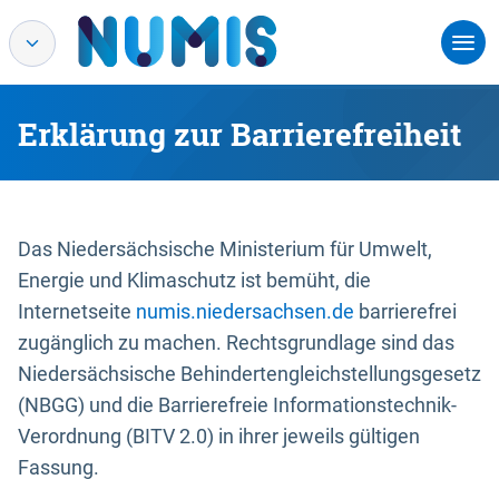
Erklärung zur Barrierefreiheit
Das Niedersächsische Ministerium für Umwelt,
Energie und Klimaschutz ist bemüht, die
Internetseite
numis.niedersachsen.de
barrierefrei
zugänglich zu machen. Rechtsgrundlage sind das
Niedersächsische Behindertengleichstellungsgesetz
(NBGG) und die Barrierefreie Informationstechnik-
Verordnung (BITV 2.0) in ihrer jeweils gültigen
Fassung.