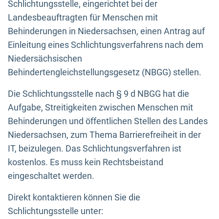
Schlichtungsstelle, eingerichtet bei der
Landesbeauftragten für Menschen mit
Behinderungen in Niedersachsen, einen Antrag auf
Einleitung eines Schlichtungsverfahrens nach dem
Niedersächsischen
Behindertengleichstellungsgesetz (NBGG) stellen.
Die Schlichtungsstelle nach § 9 d NBGG hat die
Aufgabe, Streitigkeiten zwischen Menschen mit
Behinderungen und öffentlichen Stellen des Landes
Niedersachsen, zum Thema Barrierefreiheit in der
IT, beizulegen. Das Schlichtungsverfahren ist
kostenlos. Es muss kein Rechtsbeistand
eingeschaltet werden.
Direkt kontaktieren können Sie die
Schlichtungsstelle unter: