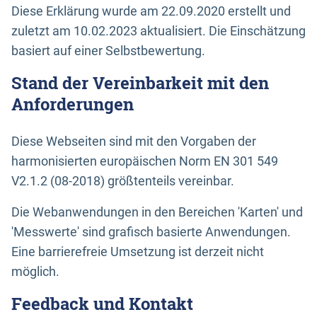
Diese Erklärung wurde am 22.09.2020 erstellt und
zuletzt am 10.02.2023 aktualisiert. Die Einschätzung
basiert auf einer Selbstbewertung.
Stand der Vereinbarkeit mit den
Anforderungen
Diese Webseiten sind mit den Vorgaben der
harmonisierten europäischen Norm EN 301 549
V2.1.2 (08-2018) größtenteils vereinbar.
Die Webanwendungen in den Bereichen 'Karten' und
'Messwerte' sind grafisch basierte Anwendungen.
Eine barrierefreie Umsetzung ist derzeit nicht
möglich.
Feedback und Kontakt