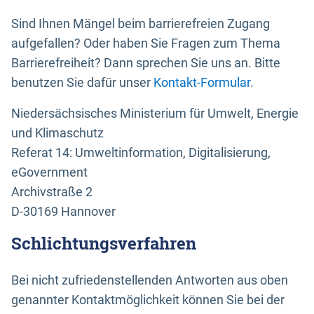
Sind Ihnen Mängel beim barrierefreien Zugang
aufgefallen? Oder haben Sie Fragen zum Thema
Barrierefreiheit? Dann sprechen Sie uns an. Bitte
benutzen Sie dafür unser
Kontakt-Formular
.
Niedersächsisches Ministerium für Umwelt, Energie
und Klimaschutz
Referat 14: Umweltinformation, Digitalisierung,
eGovernment
Archivstraße 2
D-30169 Hannover
Schlichtungsverfahren
Bei nicht zufriedenstellenden Antworten aus oben
genannter Kontaktmöglichkeit können Sie bei der