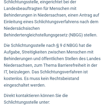
Schlichtungsstelle, eingerichtet bei der
Landesbeauftragten für Menschen mit
Behinderungen in Niedersachsen, einen Antrag auf
Einleitung eines Schlichtungsverfahrens nach dem
Niedersächsischen
Behindertengleichstellungsgesetz (NBGG) stellen.
Die Schlichtungsstelle nach § 9 d NBGG hat die
Aufgabe, Streitigkeiten zwischen Menschen mit
Behinderungen und öffentlichen Stellen des Landes
Niedersachsen, zum Thema Barrierefreiheit in der
IT, beizulegen. Das Schlichtungsverfahren ist
kostenlos. Es muss kein Rechtsbeistand
eingeschaltet werden.
Direkt kontaktieren können Sie die
Schlichtungsstelle unter: