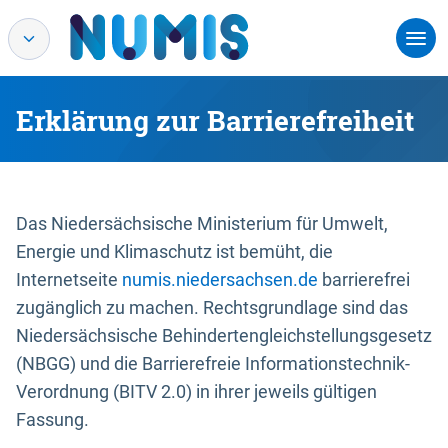
Erklärung zur Barrierefreiheit
Das Niedersächsische Ministerium für Umwelt,
Energie und Klimaschutz ist bemüht, die
Internetseite
numis.niedersachsen.de
barrierefrei
zugänglich zu machen. Rechtsgrundlage sind das
Niedersächsische Behindertengleichstellungsgesetz
(NBGG) und die Barrierefreie Informationstechnik-
Verordnung (BITV 2.0) in ihrer jeweils gültigen
Fassung.