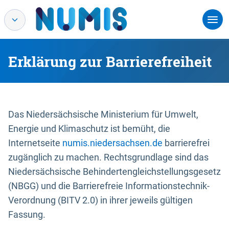
Erklärung zur Barrierefreiheit
Das Niedersächsische Ministerium für Umwelt,
Energie und Klimaschutz ist bemüht, die
Internetseite
numis.niedersachsen.de
barrierefrei
zugänglich zu machen. Rechtsgrundlage sind das
Niedersächsische Behindertengleichstellungsgesetz
(NBGG) und die Barrierefreie Informationstechnik-
Verordnung (BITV 2.0) in ihrer jeweils gültigen
Fassung.