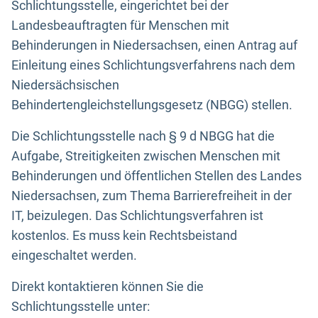
Schlichtungsstelle, eingerichtet bei der
Landesbeauftragten für Menschen mit
Behinderungen in Niedersachsen, einen Antrag auf
Einleitung eines Schlichtungsverfahrens nach dem
Niedersächsischen
Behindertengleichstellungsgesetz (NBGG) stellen.
Die Schlichtungsstelle nach § 9 d NBGG hat die
Aufgabe, Streitigkeiten zwischen Menschen mit
Behinderungen und öffentlichen Stellen des Landes
Niedersachsen, zum Thema Barrierefreiheit in der
IT, beizulegen. Das Schlichtungsverfahren ist
kostenlos. Es muss kein Rechtsbeistand
eingeschaltet werden.
Direkt kontaktieren können Sie die
Schlichtungsstelle unter: