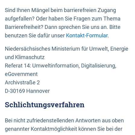
Sind Ihnen Mängel beim barrierefreien Zugang
aufgefallen? Oder haben Sie Fragen zum Thema
Barrierefreiheit? Dann sprechen Sie uns an. Bitte
benutzen Sie dafür unser
Kontakt-Formular
.
Niedersächsisches Ministerium für Umwelt, Energie
und Klimaschutz
Referat 14: Umweltinformation, Digitalisierung,
eGovernment
Archivstraße 2
D-30169 Hannover
Schlichtungsverfahren
Bei nicht zufriedenstellenden Antworten aus oben
genannter Kontaktmöglichkeit können Sie bei der