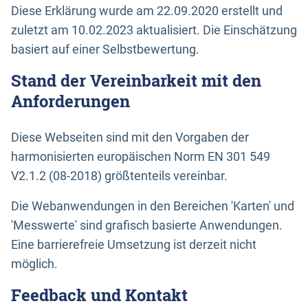
Diese Erklärung wurde am 22.09.2020 erstellt und
zuletzt am 10.02.2023 aktualisiert. Die Einschätzung
basiert auf einer Selbstbewertung.
Stand der Vereinbarkeit mit den
Anforderungen
Diese Webseiten sind mit den Vorgaben der
harmonisierten europäischen Norm EN 301 549
V2.1.2 (08-2018) größtenteils vereinbar.
Die Webanwendungen in den Bereichen 'Karten' und
'Messwerte' sind grafisch basierte Anwendungen.
Eine barrierefreie Umsetzung ist derzeit nicht
möglich.
Feedback und Kontakt