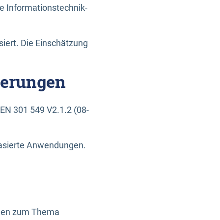
e Informationstechnik-
siert. Die Einschätzung
derungen
EN 301 549 V2.1.2 (08-
basierte Anwendungen.
ragen zum Thema