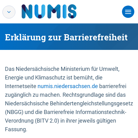
Erklärung zur Barrierefreiheit
Das Niedersächsische Ministerium für Umwelt,
Energie und Klimaschutz ist bemüht, die
Internetseite
numis.niedersachsen.de
barrierefrei
zugänglich zu machen. Rechtsgrundlage sind das
Niedersächsische Behindertengleichstellungsgesetz
(NBGG) und die Barrierefreie Informationstechnik-
Verordnung (BITV 2.0) in ihrer jeweils gültigen
Fassung.