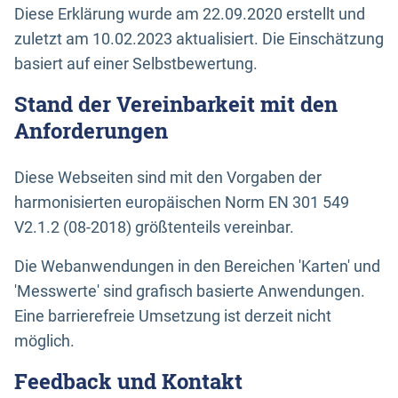
Diese Erklärung wurde am 22.09.2020 erstellt und
zuletzt am 10.02.2023 aktualisiert. Die Einschätzung
basiert auf einer Selbstbewertung.
Stand der Vereinbarkeit mit den
Anforderungen
Diese Webseiten sind mit den Vorgaben der
harmonisierten europäischen Norm EN 301 549
V2.1.2 (08-2018) größtenteils vereinbar.
Die Webanwendungen in den Bereichen 'Karten' und
'Messwerte' sind grafisch basierte Anwendungen.
Eine barrierefreie Umsetzung ist derzeit nicht
möglich.
Feedback und Kontakt