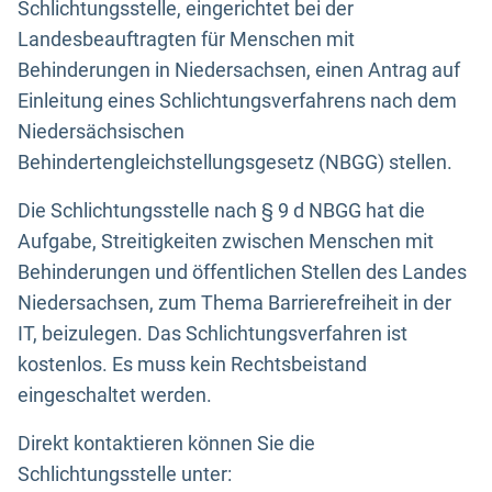
Schlichtungsstelle, eingerichtet bei der
Landesbeauftragten für Menschen mit
Behinderungen in Niedersachsen, einen Antrag auf
Einleitung eines Schlichtungsverfahrens nach dem
Niedersächsischen
Behindertengleichstellungsgesetz (NBGG) stellen.
Die Schlichtungsstelle nach § 9 d NBGG hat die
Aufgabe, Streitigkeiten zwischen Menschen mit
Behinderungen und öffentlichen Stellen des Landes
Niedersachsen, zum Thema Barrierefreiheit in der
IT, beizulegen. Das Schlichtungsverfahren ist
kostenlos. Es muss kein Rechtsbeistand
eingeschaltet werden.
Direkt kontaktieren können Sie die
Schlichtungsstelle unter: