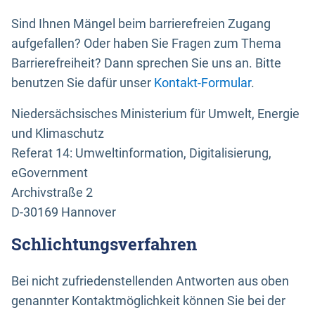
Sind Ihnen Mängel beim barrierefreien Zugang
aufgefallen? Oder haben Sie Fragen zum Thema
Barrierefreiheit? Dann sprechen Sie uns an. Bitte
benutzen Sie dafür unser
Kontakt-Formular
.
Niedersächsisches Ministerium für Umwelt, Energie
und Klimaschutz
Referat 14: Umweltinformation, Digitalisierung,
eGovernment
Archivstraße 2
D-30169 Hannover
Schlichtungsverfahren
Bei nicht zufriedenstellenden Antworten aus oben
genannter Kontaktmöglichkeit können Sie bei der