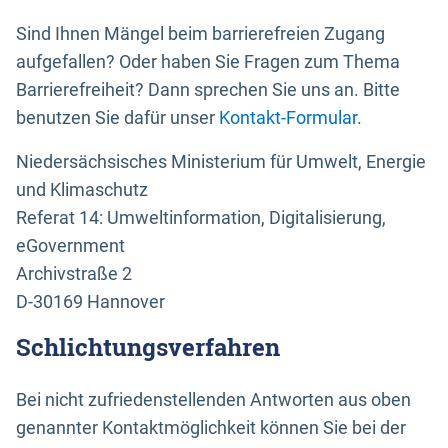
Sind Ihnen Mängel beim barrierefreien Zugang
aufgefallen? Oder haben Sie Fragen zum Thema
Barrierefreiheit? Dann sprechen Sie uns an. Bitte
benutzen Sie dafür unser
Kontakt-Formular
.
Niedersächsisches Ministerium für Umwelt, Energie
und Klimaschutz
Referat 14: Umweltinformation, Digitalisierung,
eGovernment
Archivstraße 2
D-30169 Hannover
Schlichtungsverfahren
Bei nicht zufriedenstellenden Antworten aus oben
genannter Kontaktmöglichkeit können Sie bei der