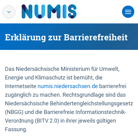
Erklärung zur Barrierefreiheit
Das Niedersächsische Ministerium für Umwelt,
Energie und Klimaschutz ist bemüht, die
Internetseite
numis.niedersachsen.de
barrierefrei
zugänglich zu machen. Rechtsgrundlage sind das
Niedersächsische Behindertengleichstellungsgesetz
(NBGG) und die Barrierefreie Informationstechnik-
Verordnung (BITV 2.0) in ihrer jeweils gültigen
Fassung.