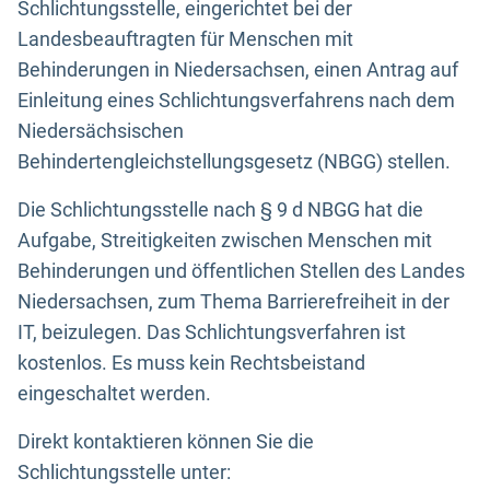
Schlichtungsstelle, eingerichtet bei der
Landesbeauftragten für Menschen mit
Behinderungen in Niedersachsen, einen Antrag auf
Einleitung eines Schlichtungsverfahrens nach dem
Niedersächsischen
Behindertengleichstellungsgesetz (NBGG) stellen.
Die Schlichtungsstelle nach § 9 d NBGG hat die
Aufgabe, Streitigkeiten zwischen Menschen mit
Behinderungen und öffentlichen Stellen des Landes
Niedersachsen, zum Thema Barrierefreiheit in der
IT, beizulegen. Das Schlichtungsverfahren ist
kostenlos. Es muss kein Rechtsbeistand
eingeschaltet werden.
Direkt kontaktieren können Sie die
Schlichtungsstelle unter: