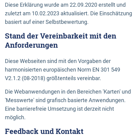
Diese Erklärung wurde am 22.09.2020 erstellt und
zuletzt am 10.02.2023 aktualisiert. Die Einschätzung
basiert auf einer Selbstbewertung.
Stand der Vereinbarkeit mit den
Anforderungen
Diese Webseiten sind mit den Vorgaben der
harmonisierten europäischen Norm EN 301 549
V2.1.2 (08-2018) größtenteils vereinbar.
Die Webanwendungen in den Bereichen 'Karten' und
'Messwerte' sind grafisch basierte Anwendungen.
Eine barrierefreie Umsetzung ist derzeit nicht
möglich.
Feedback und Kontakt