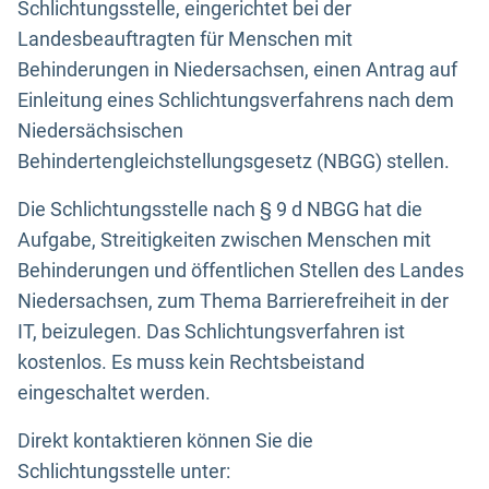
Schlichtungsstelle, eingerichtet bei der
Landesbeauftragten für Menschen mit
Behinderungen in Niedersachsen, einen Antrag auf
Einleitung eines Schlichtungsverfahrens nach dem
Niedersächsischen
Behindertengleichstellungsgesetz (NBGG) stellen.
Die Schlichtungsstelle nach § 9 d NBGG hat die
Aufgabe, Streitigkeiten zwischen Menschen mit
Behinderungen und öffentlichen Stellen des Landes
Niedersachsen, zum Thema Barrierefreiheit in der
IT, beizulegen. Das Schlichtungsverfahren ist
kostenlos. Es muss kein Rechtsbeistand
eingeschaltet werden.
Direkt kontaktieren können Sie die
Schlichtungsstelle unter: