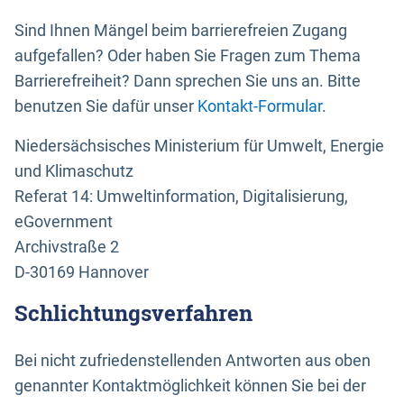
Sind Ihnen Mängel beim barrierefreien Zugang
aufgefallen? Oder haben Sie Fragen zum Thema
Barrierefreiheit? Dann sprechen Sie uns an. Bitte
benutzen Sie dafür unser
Kontakt-Formular
.
Niedersächsisches Ministerium für Umwelt, Energie
und Klimaschutz
Referat 14: Umweltinformation, Digitalisierung,
eGovernment
Archivstraße 2
D-30169 Hannover
Schlichtungsverfahren
Bei nicht zufriedenstellenden Antworten aus oben
genannter Kontaktmöglichkeit können Sie bei der