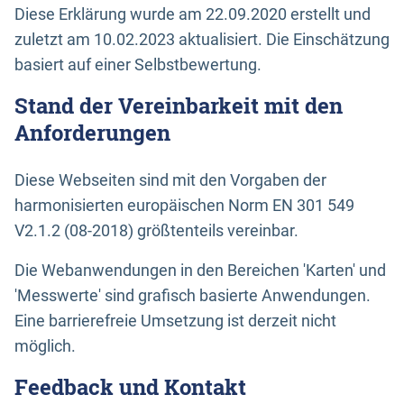
Diese Erklärung wurde am 22.09.2020 erstellt und
zuletzt am 10.02.2023 aktualisiert. Die Einschätzung
basiert auf einer Selbstbewertung.
Stand der Vereinbarkeit mit den
Anforderungen
Diese Webseiten sind mit den Vorgaben der
harmonisierten europäischen Norm EN 301 549
V2.1.2 (08-2018) größtenteils vereinbar.
Die Webanwendungen in den Bereichen 'Karten' und
'Messwerte' sind grafisch basierte Anwendungen.
Eine barrierefreie Umsetzung ist derzeit nicht
möglich.
Feedback und Kontakt