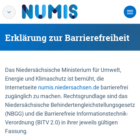
Erklärung zur Barrierefreiheit
Das Niedersächsische Ministerium für Umwelt,
Energie und Klimaschutz ist bemüht, die
Internetseite
numis.niedersachsen.de
barrierefrei
zugänglich zu machen. Rechtsgrundlage sind das
Niedersächsische Behindertengleichstellungsgesetz
(NBGG) und die Barrierefreie Informationstechnik-
Verordnung (BITV 2.0) in ihrer jeweils gültigen
Fassung.