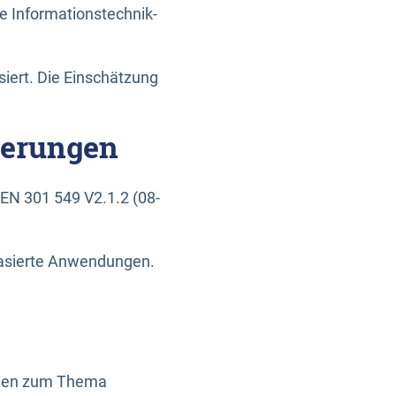
e Informationstechnik-
siert. Die Einschätzung
derungen
EN 301 549 V2.1.2 (08-
basierte Anwendungen.
ragen zum Thema