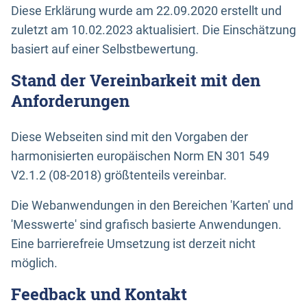
Diese Erklärung wurde am 22.09.2020 erstellt und
zuletzt am 10.02.2023 aktualisiert. Die Einschätzung
basiert auf einer Selbstbewertung.
Stand der Vereinbarkeit mit den
Anforderungen
Diese Webseiten sind mit den Vorgaben der
harmonisierten europäischen Norm EN 301 549
V2.1.2 (08-2018) größtenteils vereinbar.
Die Webanwendungen in den Bereichen 'Karten' und
'Messwerte' sind grafisch basierte Anwendungen.
Eine barrierefreie Umsetzung ist derzeit nicht
möglich.
Feedback und Kontakt