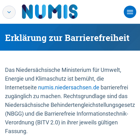
Erklärung zur Barrierefreiheit
Das Niedersächsische Ministerium für Umwelt,
Energie und Klimaschutz ist bemüht, die
Internetseite
numis.niedersachsen.de
barrierefrei
zugänglich zu machen. Rechtsgrundlage sind das
Niedersächsische Behindertengleichstellungsgesetz
(NBGG) und die Barrierefreie Informationstechnik-
Verordnung (BITV 2.0) in ihrer jeweils gültigen
Fassung.