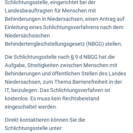
Schlichtungsstelle, eingerichtet bei der
Landesbeauftragten für Menschen mit
Behinderungen in Niedersachsen, einen Antrag auf
Einleitung eines Schlichtungsverfahrens nach dem
Niedersächsischen
Behindertengleichstellungsgesetz (NBGG) stellen.
Die Schlichtungsstelle nach § 9 d NBGG hat die
Aufgabe, Streitigkeiten zwischen Menschen mit
Behinderungen und öffentlichen Stellen des Landes
Niedersachsen, zum Thema Barrierefreiheit in der
IT, beizulegen. Das Schlichtungsverfahren ist
kostenlos. Es muss kein Rechtsbeistand
eingeschaltet werden.
Direkt kontaktieren können Sie die
Schlichtungsstelle unter: