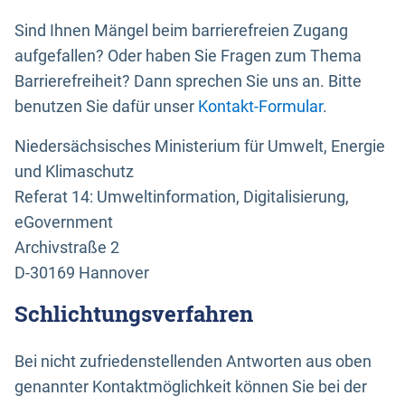
Sind Ihnen Mängel beim barrierefreien Zugang
aufgefallen? Oder haben Sie Fragen zum Thema
Barrierefreiheit? Dann sprechen Sie uns an. Bitte
benutzen Sie dafür unser
Kontakt-Formular
.
Niedersächsisches Ministerium für Umwelt, Energie
und Klimaschutz
Referat 14: Umweltinformation, Digitalisierung,
eGovernment
Archivstraße 2
D-30169 Hannover
Schlichtungsverfahren
Bei nicht zufriedenstellenden Antworten aus oben
genannter Kontaktmöglichkeit können Sie bei der