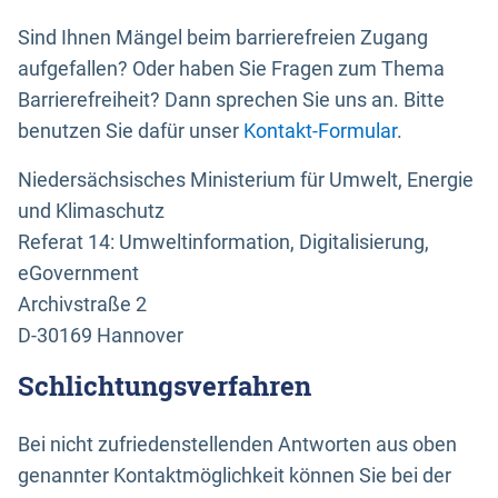
Sind Ihnen Mängel beim barrierefreien Zugang
aufgefallen? Oder haben Sie Fragen zum Thema
Barrierefreiheit? Dann sprechen Sie uns an. Bitte
benutzen Sie dafür unser
Kontakt-Formular
.
Niedersächsisches Ministerium für Umwelt, Energie
und Klimaschutz
Referat 14: Umweltinformation, Digitalisierung,
eGovernment
Archivstraße 2
D-30169 Hannover
Schlichtungsverfahren
Bei nicht zufriedenstellenden Antworten aus oben
genannter Kontaktmöglichkeit können Sie bei der