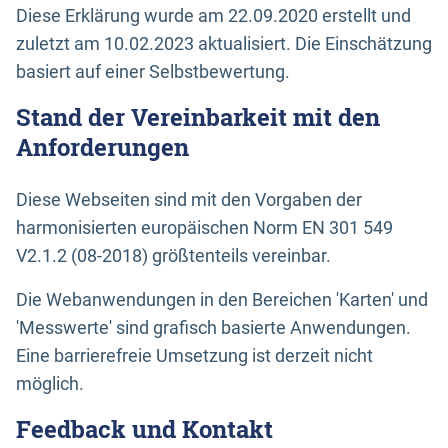
Diese Erklärung wurde am 22.09.2020 erstellt und
zuletzt am 10.02.2023 aktualisiert. Die Einschätzung
basiert auf einer Selbstbewertung.
Stand der Vereinbarkeit mit den
Anforderungen
Diese Webseiten sind mit den Vorgaben der
harmonisierten europäischen Norm EN 301 549
V2.1.2 (08-2018) größtenteils vereinbar.
Die Webanwendungen in den Bereichen 'Karten' und
'Messwerte' sind grafisch basierte Anwendungen.
Eine barrierefreie Umsetzung ist derzeit nicht
möglich.
Feedback und Kontakt