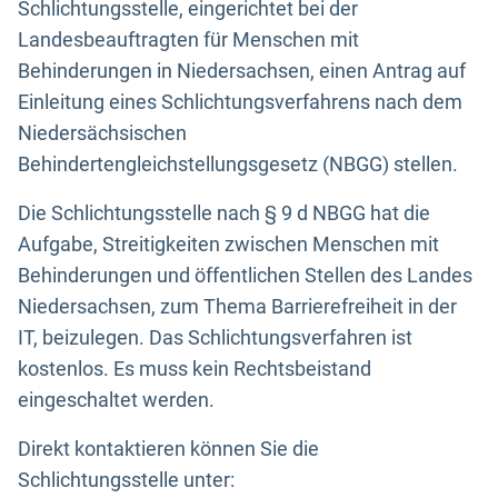
Schlichtungsstelle, eingerichtet bei der
Landesbeauftragten für Menschen mit
Behinderungen in Niedersachsen, einen Antrag auf
Einleitung eines Schlichtungsverfahrens nach dem
Niedersächsischen
Behindertengleichstellungsgesetz (NBGG) stellen.
Die Schlichtungsstelle nach § 9 d NBGG hat die
Aufgabe, Streitigkeiten zwischen Menschen mit
Behinderungen und öffentlichen Stellen des Landes
Niedersachsen, zum Thema Barrierefreiheit in der
IT, beizulegen. Das Schlichtungsverfahren ist
kostenlos. Es muss kein Rechtsbeistand
eingeschaltet werden.
Direkt kontaktieren können Sie die
Schlichtungsstelle unter: