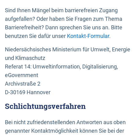
Sind Ihnen Mängel beim barrierefreien Zugang
aufgefallen? Oder haben Sie Fragen zum Thema
Barrierefreiheit? Dann sprechen Sie uns an. Bitte
benutzen Sie dafür unser
Kontakt-Formular
.
Niedersächsisches Ministerium für Umwelt, Energie
und Klimaschutz
Referat 14: Umweltinformation, Digitalisierung,
eGovernment
Archivstraße 2
D-30169 Hannover
Schlichtungsverfahren
Bei nicht zufriedenstellenden Antworten aus oben
genannter Kontaktmöglichkeit können Sie bei der