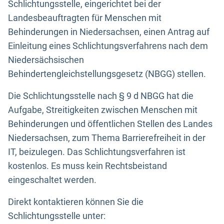
Schlichtungsstelle, eingerichtet bei der
Landesbeauftragten für Menschen mit
Behinderungen in Niedersachsen, einen Antrag auf
Einleitung eines Schlichtungsverfahrens nach dem
Niedersächsischen
Behindertengleichstellungsgesetz (NBGG) stellen.
Die Schlichtungsstelle nach § 9 d NBGG hat die
Aufgabe, Streitigkeiten zwischen Menschen mit
Behinderungen und öffentlichen Stellen des Landes
Niedersachsen, zum Thema Barrierefreiheit in der
IT, beizulegen. Das Schlichtungsverfahren ist
kostenlos. Es muss kein Rechtsbeistand
eingeschaltet werden.
Direkt kontaktieren können Sie die
Schlichtungsstelle unter: