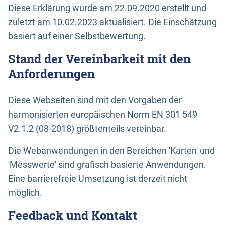
Diese Erklärung wurde am 22.09.2020 erstellt und
zuletzt am 10.02.2023 aktualisiert. Die Einschätzung
basiert auf einer Selbstbewertung.
Stand der Vereinbarkeit mit den
Anforderungen
Diese Webseiten sind mit den Vorgaben der
harmonisierten europäischen Norm EN 301 549
V2.1.2 (08-2018) größtenteils vereinbar.
Die Webanwendungen in den Bereichen 'Karten' und
'Messwerte' sind grafisch basierte Anwendungen.
Eine barrierefreie Umsetzung ist derzeit nicht
möglich.
Feedback und Kontakt