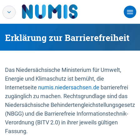
Erklärung zur Barrierefreiheit
Das Niedersächsische Ministerium für Umwelt,
Energie und Klimaschutz ist bemüht, die
Internetseite
numis.niedersachsen.de
barrierefrei
zugänglich zu machen. Rechtsgrundlage sind das
Niedersächsische Behindertengleichstellungsgesetz
(NBGG) und die Barrierefreie Informationstechnik-
Verordnung (BITV 2.0) in ihrer jeweils gültigen
Fassung.