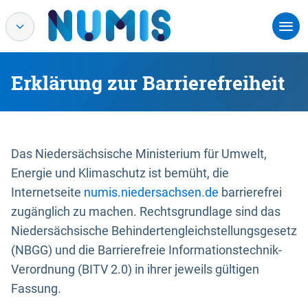
Erklärung zur Barrierefreiheit
Das Niedersächsische Ministerium für Umwelt,
Energie und Klimaschutz ist bemüht, die
Internetseite
numis.niedersachsen.de
barrierefrei
zugänglich zu machen. Rechtsgrundlage sind das
Niedersächsische Behindertengleichstellungsgesetz
(NBGG) und die Barrierefreie Informationstechnik-
Verordnung (BITV 2.0) in ihrer jeweils gültigen
Fassung.