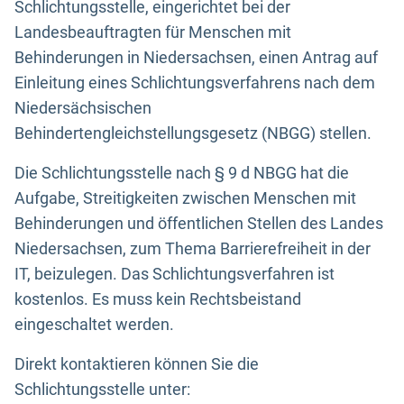
Schlichtungsstelle, eingerichtet bei der
Landesbeauftragten für Menschen mit
Behinderungen in Niedersachsen, einen Antrag auf
Einleitung eines Schlichtungsverfahrens nach dem
Niedersächsischen
Behindertengleichstellungsgesetz (NBGG) stellen.
Die Schlichtungsstelle nach § 9 d NBGG hat die
Aufgabe, Streitigkeiten zwischen Menschen mit
Behinderungen und öffentlichen Stellen des Landes
Niedersachsen, zum Thema Barrierefreiheit in der
IT, beizulegen. Das Schlichtungsverfahren ist
kostenlos. Es muss kein Rechtsbeistand
eingeschaltet werden.
Direkt kontaktieren können Sie die
Schlichtungsstelle unter: