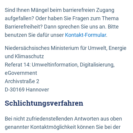
Sind Ihnen Mängel beim barrierefreien Zugang
aufgefallen? Oder haben Sie Fragen zum Thema
Barrierefreiheit? Dann sprechen Sie uns an. Bitte
benutzen Sie dafür unser
Kontakt-Formular
.
Niedersächsisches Ministerium für Umwelt, Energie
und Klimaschutz
Referat 14: Umweltinformation, Digitalisierung,
eGovernment
Archivstraße 2
D-30169 Hannover
Schlichtungsverfahren
Bei nicht zufriedenstellenden Antworten aus oben
genannter Kontaktmöglichkeit können Sie bei der