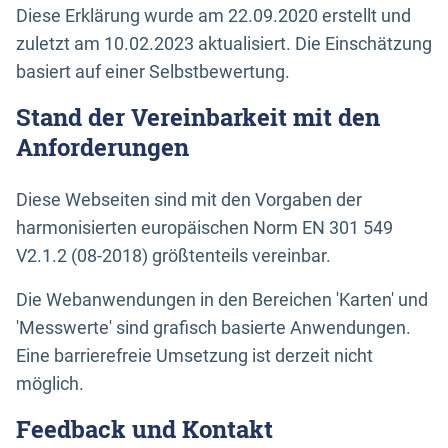
Diese Erklärung wurde am 22.09.2020 erstellt und
zuletzt am 10.02.2023 aktualisiert. Die Einschätzung
basiert auf einer Selbstbewertung.
Stand der Vereinbarkeit mit den
Anforderungen
Diese Webseiten sind mit den Vorgaben der
harmonisierten europäischen Norm EN 301 549
V2.1.2 (08-2018) größtenteils vereinbar.
Die Webanwendungen in den Bereichen 'Karten' und
'Messwerte' sind grafisch basierte Anwendungen.
Eine barrierefreie Umsetzung ist derzeit nicht
möglich.
Feedback und Kontakt