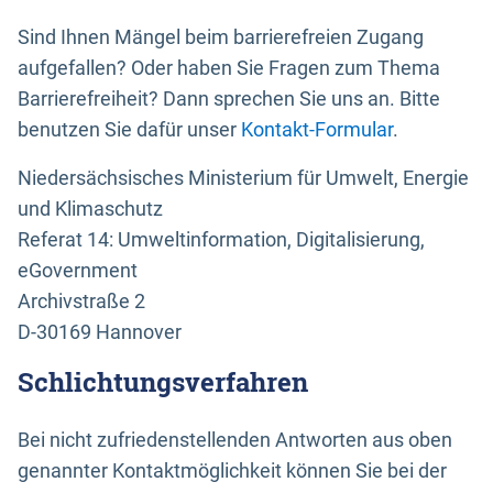
Sind Ihnen Mängel beim barrierefreien Zugang
aufgefallen? Oder haben Sie Fragen zum Thema
Barrierefreiheit? Dann sprechen Sie uns an. Bitte
benutzen Sie dafür unser
Kontakt-Formular
.
Niedersächsisches Ministerium für Umwelt, Energie
und Klimaschutz
Referat 14: Umweltinformation, Digitalisierung,
eGovernment
Archivstraße 2
D-30169 Hannover
Schlichtungsverfahren
Bei nicht zufriedenstellenden Antworten aus oben
genannter Kontaktmöglichkeit können Sie bei der