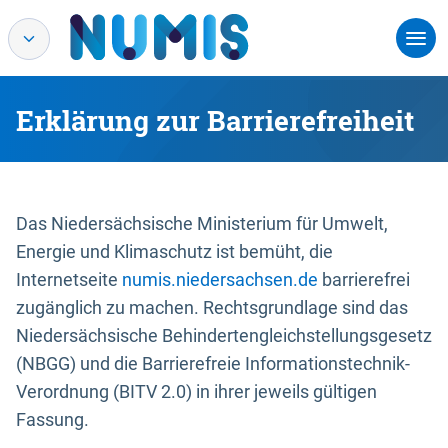
Erklärung zur Barrierefreiheit
Das Niedersächsische Ministerium für Umwelt,
Energie und Klimaschutz ist bemüht, die
Internetseite
numis.niedersachsen.de
barrierefrei
zugänglich zu machen. Rechtsgrundlage sind das
Niedersächsische Behindertengleichstellungsgesetz
(NBGG) und die Barrierefreie Informationstechnik-
Verordnung (BITV 2.0) in ihrer jeweils gültigen
Fassung.