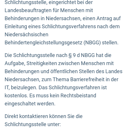
Schlichtungsstelle, eingerichtet bei der
Landesbeauftragten für Menschen mit
Behinderungen in Niedersachsen, einen Antrag auf
Einleitung eines Schlichtungsverfahrens nach dem
Niedersächsischen
Behindertengleichstellungsgesetz (NBGG) stellen.
Die Schlichtungsstelle nach § 9 d NBGG hat die
Aufgabe, Streitigkeiten zwischen Menschen mit
Behinderungen und öffentlichen Stellen des Landes
Niedersachsen, zum Thema Barrierefreiheit in der
IT, beizulegen. Das Schlichtungsverfahren ist
kostenlos. Es muss kein Rechtsbeistand
eingeschaltet werden.
Direkt kontaktieren können Sie die
Schlichtungsstelle unter: