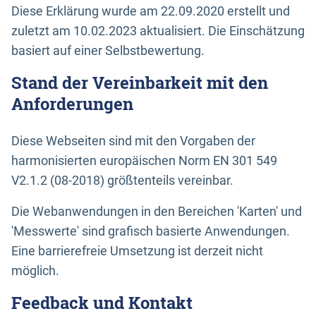
Diese Erklärung wurde am 22.09.2020 erstellt und
zuletzt am 10.02.2023 aktualisiert. Die Einschätzung
basiert auf einer Selbstbewertung.
Stand der Vereinbarkeit mit den
Anforderungen
Diese Webseiten sind mit den Vorgaben der
harmonisierten europäischen Norm EN 301 549
V2.1.2 (08-2018) größtenteils vereinbar.
Die Webanwendungen in den Bereichen 'Karten' und
'Messwerte' sind grafisch basierte Anwendungen.
Eine barrierefreie Umsetzung ist derzeit nicht
möglich.
Feedback und Kontakt