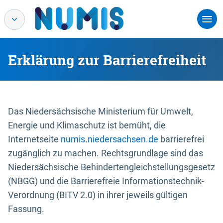
Erklärung zur Barrierefreiheit
Das Niedersächsische Ministerium für Umwelt,
Energie und Klimaschutz ist bemüht, die
Internetseite
numis.niedersachsen.de
barrierefrei
zugänglich zu machen. Rechtsgrundlage sind das
Niedersächsische Behindertengleichstellungsgesetz
(NBGG) und die Barrierefreie Informationstechnik-
Verordnung (BITV 2.0) in ihrer jeweils gültigen
Fassung.