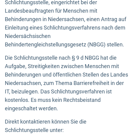
Schlichtungsstelle, eingerichtet bei der
Landesbeauftragten für Menschen mit
Behinderungen in Niedersachsen, einen Antrag auf
Einleitung eines Schlichtungsverfahrens nach dem
Niedersächsischen
Behindertengleichstellungsgesetz (NBGG) stellen.
Die Schlichtungsstelle nach § 9 d NBGG hat die
Aufgabe, Streitigkeiten zwischen Menschen mit
Behinderungen und öffentlichen Stellen des Landes
Niedersachsen, zum Thema Barrierefreiheit in der
IT, beizulegen. Das Schlichtungsverfahren ist
kostenlos. Es muss kein Rechtsbeistand
eingeschaltet werden.
Direkt kontaktieren können Sie die
Schlichtungsstelle unter: