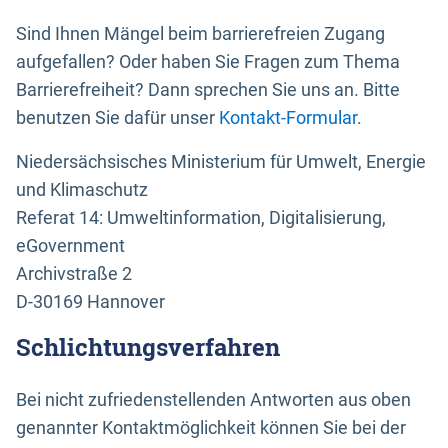
Sind Ihnen Mängel beim barrierefreien Zugang
aufgefallen? Oder haben Sie Fragen zum Thema
Barrierefreiheit? Dann sprechen Sie uns an. Bitte
benutzen Sie dafür unser
Kontakt-Formular
.
Niedersächsisches Ministerium für Umwelt, Energie
und Klimaschutz
Referat 14: Umweltinformation, Digitalisierung,
eGovernment
Archivstraße 2
D-30169 Hannover
Schlichtungsverfahren
Bei nicht zufriedenstellenden Antworten aus oben
genannter Kontaktmöglichkeit können Sie bei der