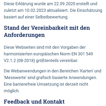
Diese Erklärung wurde am 22.09.2020 erstellt und
zuletzt am 10.02.2023 aktualisiert. Die Einschätzung
basiert auf einer Selbstbewertung.
Stand der Vereinbarkeit mit den
Anforderungen
Diese Webseiten sind mit den Vorgaben der
harmonisierten europäischen Norm EN 301 549
V2.1.2 (08-2018) größtenteils vereinbar.
Die Webanwendungen in den Bereichen 'Karten' und
'Messwerte' sind grafisch basierte Anwendungen.
Eine barrierefreie Umsetzung ist derzeit nicht
möglich.
Feedback und Kontakt