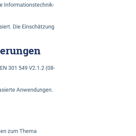
e Informationstechnik-
siert. Die Einschätzung
derungen
EN 301 549 V2.1.2 (08-
basierte Anwendungen.
ragen zum Thema