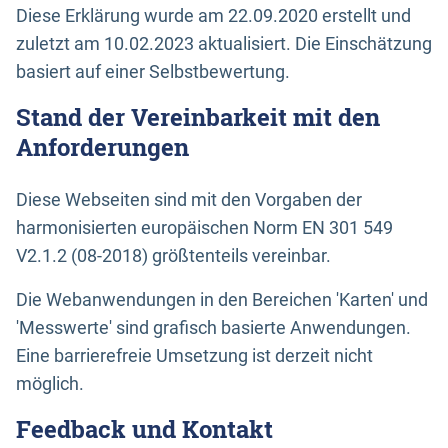
Diese Erklärung wurde am 22.09.2020 erstellt und
zuletzt am 10.02.2023 aktualisiert. Die Einschätzung
basiert auf einer Selbstbewertung.
Stand der Vereinbarkeit mit den
Anforderungen
Diese Webseiten sind mit den Vorgaben der
harmonisierten europäischen Norm EN 301 549
V2.1.2 (08-2018) größtenteils vereinbar.
Die Webanwendungen in den Bereichen 'Karten' und
'Messwerte' sind grafisch basierte Anwendungen.
Eine barrierefreie Umsetzung ist derzeit nicht
möglich.
Feedback und Kontakt