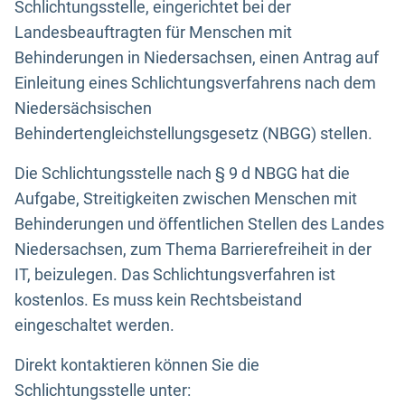
Schlichtungsstelle, eingerichtet bei der
Landesbeauftragten für Menschen mit
Behinderungen in Niedersachsen, einen Antrag auf
Einleitung eines Schlichtungsverfahrens nach dem
Niedersächsischen
Behindertengleichstellungsgesetz (NBGG) stellen.
Die Schlichtungsstelle nach § 9 d NBGG hat die
Aufgabe, Streitigkeiten zwischen Menschen mit
Behinderungen und öffentlichen Stellen des Landes
Niedersachsen, zum Thema Barrierefreiheit in der
IT, beizulegen. Das Schlichtungsverfahren ist
kostenlos. Es muss kein Rechtsbeistand
eingeschaltet werden.
Direkt kontaktieren können Sie die
Schlichtungsstelle unter: