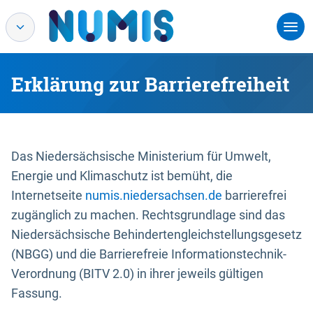
Erklärung zur Barrierefreiheit
Das Niedersächsische Ministerium für Umwelt,
Energie und Klimaschutz ist bemüht, die
Internetseite
numis.niedersachsen.de
barrierefrei
zugänglich zu machen. Rechtsgrundlage sind das
Niedersächsische Behindertengleichstellungsgesetz
(NBGG) und die Barrierefreie Informationstechnik-
Verordnung (BITV 2.0) in ihrer jeweils gültigen
Fassung.