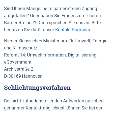
Sind Ihnen Mängel beim barrierefreien Zugang
aufgefallen? Oder haben Sie Fragen zum Thema
Barrierefreiheit? Dann sprechen Sie uns an. Bitte
benutzen Sie dafür unser
Kontakt-Formular
.
Niedersächsisches Ministerium für Umwelt, Energie
und Klimaschutz
Referat 14: Umweltinformation, Digitalisierung,
eGovernment
Archivstraße 2
D-30169 Hannover
Schlichtungsverfahren
Bei nicht zufriedenstellenden Antworten aus oben
genannter Kontaktmöglichkeit können Sie bei der