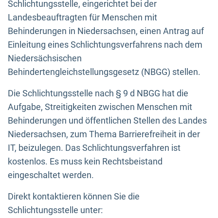
Schlichtungsstelle, eingerichtet bei der
Landesbeauftragten für Menschen mit
Behinderungen in Niedersachsen, einen Antrag auf
Einleitung eines Schlichtungsverfahrens nach dem
Niedersächsischen
Behindertengleichstellungsgesetz (NBGG) stellen.
Die Schlichtungsstelle nach § 9 d NBGG hat die
Aufgabe, Streitigkeiten zwischen Menschen mit
Behinderungen und öffentlichen Stellen des Landes
Niedersachsen, zum Thema Barrierefreiheit in der
IT, beizulegen. Das Schlichtungsverfahren ist
kostenlos. Es muss kein Rechtsbeistand
eingeschaltet werden.
Direkt kontaktieren können Sie die
Schlichtungsstelle unter: