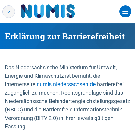
Erklärung zur Barrierefreiheit
Das Niedersächsische Ministerium für Umwelt,
Energie und Klimaschutz ist bemüht, die
Internetseite
numis.niedersachsen.de
barrierefrei
zugänglich zu machen. Rechtsgrundlage sind das
Niedersächsische Behindertengleichstellungsgesetz
(NBGG) und die Barrierefreie Informationstechnik-
Verordnung (BITV 2.0) in ihrer jeweils gültigen
Fassung.