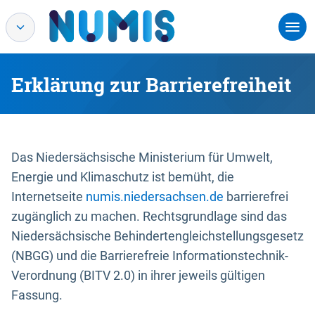
Erklärung zur Barrierefreiheit
Das Niedersächsische Ministerium für Umwelt,
Energie und Klimaschutz ist bemüht, die
Internetseite
numis.niedersachsen.de
barrierefrei
zugänglich zu machen. Rechtsgrundlage sind das
Niedersächsische Behindertengleichstellungsgesetz
(NBGG) und die Barrierefreie Informationstechnik-
Verordnung (BITV 2.0) in ihrer jeweils gültigen
Fassung.