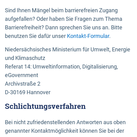
Sind Ihnen Mängel beim barrierefreien Zugang
aufgefallen? Oder haben Sie Fragen zum Thema
Barrierefreiheit? Dann sprechen Sie uns an. Bitte
benutzen Sie dafür unser
Kontakt-Formular
.
Niedersächsisches Ministerium für Umwelt, Energie
und Klimaschutz
Referat 14: Umweltinformation, Digitalisierung,
eGovernment
Archivstraße 2
D-30169 Hannover
Schlichtungsverfahren
Bei nicht zufriedenstellenden Antworten aus oben
genannter Kontaktmöglichkeit können Sie bei der