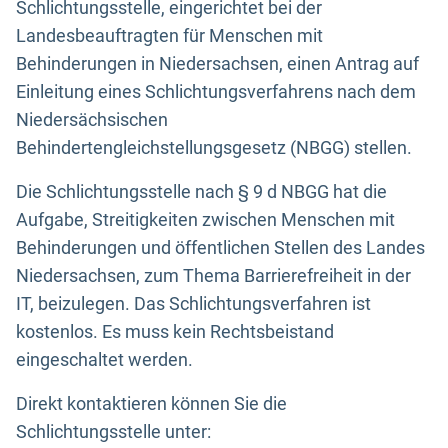
Schlichtungsstelle, eingerichtet bei der
Landesbeauftragten für Menschen mit
Behinderungen in Niedersachsen, einen Antrag auf
Einleitung eines Schlichtungsverfahrens nach dem
Niedersächsischen
Behindertengleichstellungsgesetz (NBGG) stellen.
Die Schlichtungsstelle nach § 9 d NBGG hat die
Aufgabe, Streitigkeiten zwischen Menschen mit
Behinderungen und öffentlichen Stellen des Landes
Niedersachsen, zum Thema Barrierefreiheit in der
IT, beizulegen. Das Schlichtungsverfahren ist
kostenlos. Es muss kein Rechtsbeistand
eingeschaltet werden.
Direkt kontaktieren können Sie die
Schlichtungsstelle unter: