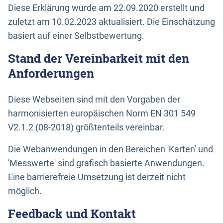
Diese Erklärung wurde am 22.09.2020 erstellt und
zuletzt am 10.02.2023 aktualisiert. Die Einschätzung
basiert auf einer Selbstbewertung.
Stand der Vereinbarkeit mit den
Anforderungen
Diese Webseiten sind mit den Vorgaben der
harmonisierten europäischen Norm EN 301 549
V2.1.2 (08-2018) größtenteils vereinbar.
Die Webanwendungen in den Bereichen 'Karten' und
'Messwerte' sind grafisch basierte Anwendungen.
Eine barrierefreie Umsetzung ist derzeit nicht
möglich.
Feedback und Kontakt