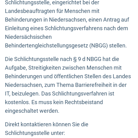
Schlichtungsstelle, eingerichtet bei der
Landesbeauftragten für Menschen mit
Behinderungen in Niedersachsen, einen Antrag auf
Einleitung eines Schlichtungsverfahrens nach dem
Niedersächsischen
Behindertengleichstellungsgesetz (NBGG) stellen.
Die Schlichtungsstelle nach § 9 d NBGG hat die
Aufgabe, Streitigkeiten zwischen Menschen mit
Behinderungen und öffentlichen Stellen des Landes
Niedersachsen, zum Thema Barrierefreiheit in der
IT, beizulegen. Das Schlichtungsverfahren ist
kostenlos. Es muss kein Rechtsbeistand
eingeschaltet werden.
Direkt kontaktieren können Sie die
Schlichtungsstelle unter: