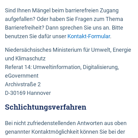
Sind Ihnen Mängel beim barrierefreien Zugang
aufgefallen? Oder haben Sie Fragen zum Thema
Barrierefreiheit? Dann sprechen Sie uns an. Bitte
benutzen Sie dafür unser
Kontakt-Formular
.
Niedersächsisches Ministerium für Umwelt, Energie
und Klimaschutz
Referat 14: Umweltinformation, Digitalisierung,
eGovernment
Archivstraße 2
D-30169 Hannover
Schlichtungsverfahren
Bei nicht zufriedenstellenden Antworten aus oben
genannter Kontaktmöglichkeit können Sie bei der