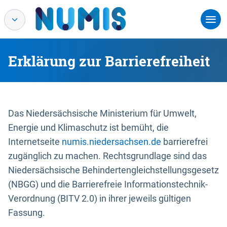
Erklärung zur Barrierefreiheit
Das Niedersächsische Ministerium für Umwelt,
Energie und Klimaschutz ist bemüht, die
Internetseite
numis.niedersachsen.de
barrierefrei
zugänglich zu machen. Rechtsgrundlage sind das
Niedersächsische Behindertengleichstellungsgesetz
(NBGG) und die Barrierefreie Informationstechnik-
Verordnung (BITV 2.0) in ihrer jeweils gültigen
Fassung.