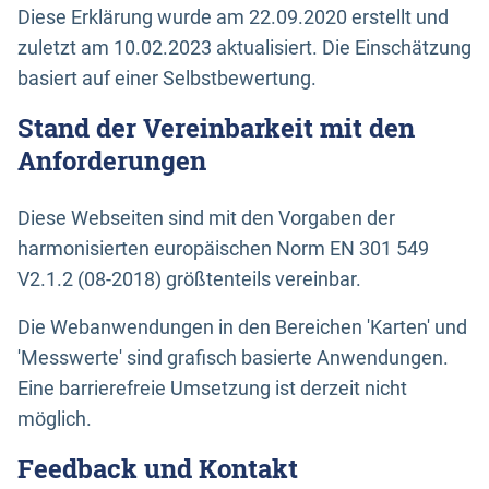
Diese Erklärung wurde am 22.09.2020 erstellt und
zuletzt am 10.02.2023 aktualisiert. Die Einschätzung
basiert auf einer Selbstbewertung.
Stand der Vereinbarkeit mit den
Anforderungen
Diese Webseiten sind mit den Vorgaben der
harmonisierten europäischen Norm EN 301 549
V2.1.2 (08-2018) größtenteils vereinbar.
Die Webanwendungen in den Bereichen 'Karten' und
'Messwerte' sind grafisch basierte Anwendungen.
Eine barrierefreie Umsetzung ist derzeit nicht
möglich.
Feedback und Kontakt