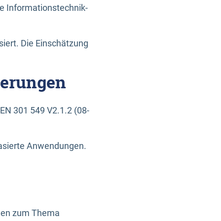
e Informationstechnik-
siert. Die Einschätzung
derungen
EN 301 549 V2.1.2 (08-
basierte Anwendungen.
ragen zum Thema