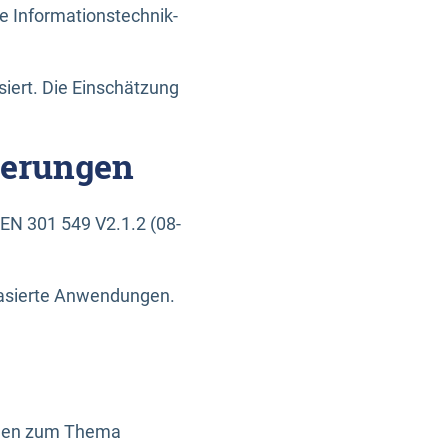
e Informationstechnik-
siert. Die Einschätzung
derungen
EN 301 549 V2.1.2 (08-
basierte Anwendungen.
ragen zum Thema