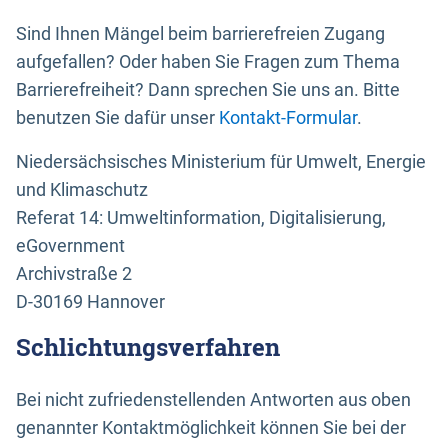
Sind Ihnen Mängel beim barrierefreien Zugang
aufgefallen? Oder haben Sie Fragen zum Thema
Barrierefreiheit? Dann sprechen Sie uns an. Bitte
benutzen Sie dafür unser
Kontakt-Formular
.
Niedersächsisches Ministerium für Umwelt, Energie
und Klimaschutz
Referat 14: Umweltinformation, Digitalisierung,
eGovernment
Archivstraße 2
D-30169 Hannover
Schlichtungsverfahren
Bei nicht zufriedenstellenden Antworten aus oben
genannter Kontaktmöglichkeit können Sie bei der