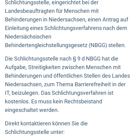
Schlichtungsstelle, eingerichtet bei der
Landesbeauftragten für Menschen mit
Behinderungen in Niedersachsen, einen Antrag auf
Einleitung eines Schlichtungsverfahrens nach dem
Niedersächsischen
Behindertengleichstellungsgesetz (NBGG) stellen.
Die Schlichtungsstelle nach § 9 d NBGG hat die
Aufgabe, Streitigkeiten zwischen Menschen mit
Behinderungen und öffentlichen Stellen des Landes
Niedersachsen, zum Thema Barrierefreiheit in der
IT, beizulegen. Das Schlichtungsverfahren ist
kostenlos. Es muss kein Rechtsbeistand
eingeschaltet werden.
Direkt kontaktieren können Sie die
Schlichtungsstelle unter: