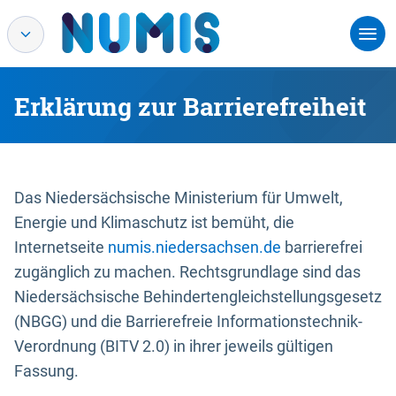
Erklärung zur Barrierefreiheit
Das Niedersächsische Ministerium für Umwelt,
Energie und Klimaschutz ist bemüht, die
Internetseite
numis.niedersachsen.de
barrierefrei
zugänglich zu machen. Rechtsgrundlage sind das
Niedersächsische Behindertengleichstellungsgesetz
(NBGG) und die Barrierefreie Informationstechnik-
Verordnung (BITV 2.0) in ihrer jeweils gültigen
Fassung.