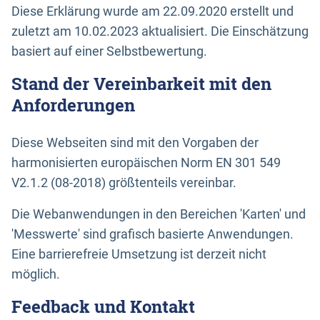
Diese Erklärung wurde am 22.09.2020 erstellt und
zuletzt am 10.02.2023 aktualisiert. Die Einschätzung
basiert auf einer Selbstbewertung.
Stand der Vereinbarkeit mit den
Anforderungen
Diese Webseiten sind mit den Vorgaben der
harmonisierten europäischen Norm EN 301 549
V2.1.2 (08-2018) größtenteils vereinbar.
Die Webanwendungen in den Bereichen 'Karten' und
'Messwerte' sind grafisch basierte Anwendungen.
Eine barrierefreie Umsetzung ist derzeit nicht
möglich.
Feedback und Kontakt