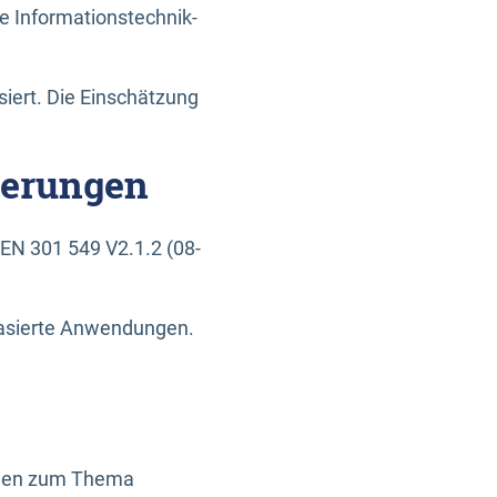
e Informationstechnik-
siert. Die Einschätzung
derungen
EN 301 549 V2.1.2 (08-
basierte Anwendungen.
ragen zum Thema