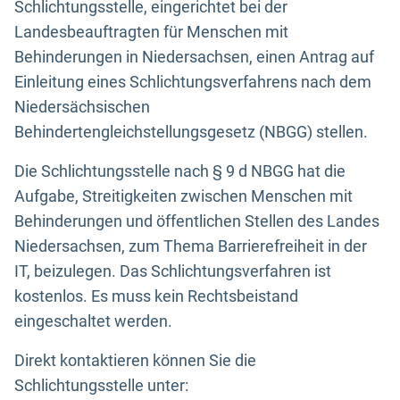
Schlichtungsstelle, eingerichtet bei der
Landesbeauftragten für Menschen mit
Behinderungen in Niedersachsen, einen Antrag auf
Einleitung eines Schlichtungsverfahrens nach dem
Niedersächsischen
Behindertengleichstellungsgesetz (NBGG) stellen.
Die Schlichtungsstelle nach § 9 d NBGG hat die
Aufgabe, Streitigkeiten zwischen Menschen mit
Behinderungen und öffentlichen Stellen des Landes
Niedersachsen, zum Thema Barrierefreiheit in der
IT, beizulegen. Das Schlichtungsverfahren ist
kostenlos. Es muss kein Rechtsbeistand
eingeschaltet werden.
Direkt kontaktieren können Sie die
Schlichtungsstelle unter: