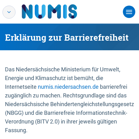
Erklärung zur Barrierefreiheit
Das Niedersächsische Ministerium für Umwelt,
Energie und Klimaschutz ist bemüht, die
Internetseite
numis.niedersachsen.de
barrierefrei
zugänglich zu machen. Rechtsgrundlage sind das
Niedersächsische Behindertengleichstellungsgesetz
(NBGG) und die Barrierefreie Informationstechnik-
Verordnung (BITV 2.0) in ihrer jeweils gültigen
Fassung.