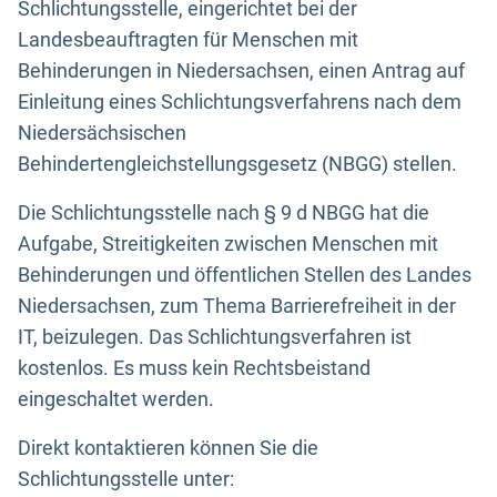
Schlichtungsstelle, eingerichtet bei der
Landesbeauftragten für Menschen mit
Behinderungen in Niedersachsen, einen Antrag auf
Einleitung eines Schlichtungsverfahrens nach dem
Niedersächsischen
Behindertengleichstellungsgesetz (NBGG) stellen.
Die Schlichtungsstelle nach § 9 d NBGG hat die
Aufgabe, Streitigkeiten zwischen Menschen mit
Behinderungen und öffentlichen Stellen des Landes
Niedersachsen, zum Thema Barrierefreiheit in der
IT, beizulegen. Das Schlichtungsverfahren ist
kostenlos. Es muss kein Rechtsbeistand
eingeschaltet werden.
Direkt kontaktieren können Sie die
Schlichtungsstelle unter: