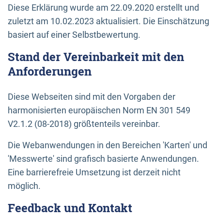
Diese Erklärung wurde am 22.09.2020 erstellt und
zuletzt am 10.02.2023 aktualisiert. Die Einschätzung
basiert auf einer Selbstbewertung.
Stand der Vereinbarkeit mit den
Anforderungen
Diese Webseiten sind mit den Vorgaben der
harmonisierten europäischen Norm EN 301 549
V2.1.2 (08-2018) größtenteils vereinbar.
Die Webanwendungen in den Bereichen 'Karten' und
'Messwerte' sind grafisch basierte Anwendungen.
Eine barrierefreie Umsetzung ist derzeit nicht
möglich.
Feedback und Kontakt