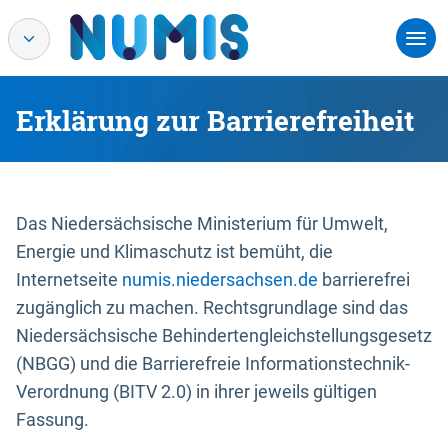
Erklärung zur Barrierefreiheit
Das Niedersächsische Ministerium für Umwelt,
Energie und Klimaschutz ist bemüht, die
Internetseite
numis.niedersachsen.de
barrierefrei
zugänglich zu machen. Rechtsgrundlage sind das
Niedersächsische Behindertengleichstellungsgesetz
(NBGG) und die Barrierefreie Informationstechnik-
Verordnung (BITV 2.0) in ihrer jeweils gültigen
Fassung.