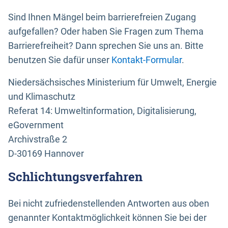
Sind Ihnen Mängel beim barrierefreien Zugang
aufgefallen? Oder haben Sie Fragen zum Thema
Barrierefreiheit? Dann sprechen Sie uns an. Bitte
benutzen Sie dafür unser
Kontakt-Formular
.
Niedersächsisches Ministerium für Umwelt, Energie
und Klimaschutz
Referat 14: Umweltinformation, Digitalisierung,
eGovernment
Archivstraße 2
D-30169 Hannover
Schlichtungsverfahren
Bei nicht zufriedenstellenden Antworten aus oben
genannter Kontaktmöglichkeit können Sie bei der