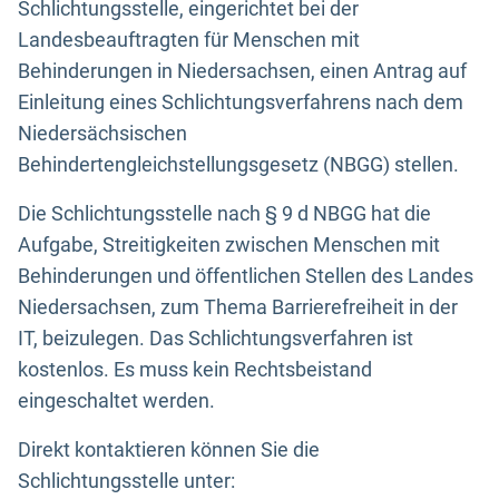
Schlichtungsstelle, eingerichtet bei der
Landesbeauftragten für Menschen mit
Behinderungen in Niedersachsen, einen Antrag auf
Einleitung eines Schlichtungsverfahrens nach dem
Niedersächsischen
Behindertengleichstellungsgesetz (NBGG) stellen.
Die Schlichtungsstelle nach § 9 d NBGG hat die
Aufgabe, Streitigkeiten zwischen Menschen mit
Behinderungen und öffentlichen Stellen des Landes
Niedersachsen, zum Thema Barrierefreiheit in der
IT, beizulegen. Das Schlichtungsverfahren ist
kostenlos. Es muss kein Rechtsbeistand
eingeschaltet werden.
Direkt kontaktieren können Sie die
Schlichtungsstelle unter: