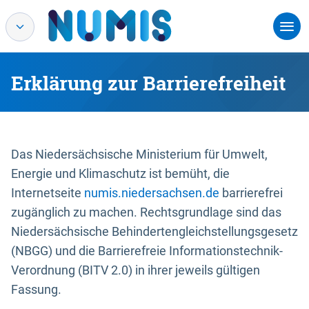
Erklärung zur Barrierefreiheit
Das Niedersächsische Ministerium für Umwelt,
Energie und Klimaschutz ist bemüht, die
Internetseite
numis.niedersachsen.de
barrierefrei
zugänglich zu machen. Rechtsgrundlage sind das
Niedersächsische Behindertengleichstellungsgesetz
(NBGG) und die Barrierefreie Informationstechnik-
Verordnung (BITV 2.0) in ihrer jeweils gültigen
Fassung.