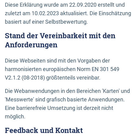
Diese Erklärung wurde am 22.09.2020 erstellt und
zuletzt am 10.02.2023 aktualisiert. Die Einschätzung
basiert auf einer Selbstbewertung.
Stand der Vereinbarkeit mit den
Anforderungen
Diese Webseiten sind mit den Vorgaben der
harmonisierten europäischen Norm EN 301 549
V2.1.2 (08-2018) größtenteils vereinbar.
Die Webanwendungen in den Bereichen 'Karten' und
'Messwerte' sind grafisch basierte Anwendungen.
Eine barrierefreie Umsetzung ist derzeit nicht
möglich.
Feedback und Kontakt