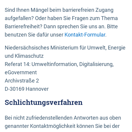
Sind Ihnen Mängel beim barrierefreien Zugang
aufgefallen? Oder haben Sie Fragen zum Thema
Barrierefreiheit? Dann sprechen Sie uns an. Bitte
benutzen Sie dafür unser
Kontakt-Formular
.
Niedersächsisches Ministerium für Umwelt, Energie
und Klimaschutz
Referat 14: Umweltinformation, Digitalisierung,
eGovernment
Archivstraße 2
D-30169 Hannover
Schlichtungsverfahren
Bei nicht zufriedenstellenden Antworten aus oben
genannter Kontaktmöglichkeit können Sie bei der