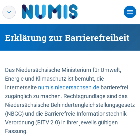
Erklärung zur Barrierefreiheit
Das Niedersächsische Ministerium für Umwelt,
Energie und Klimaschutz ist bemüht, die
Internetseite
numis.niedersachsen.de
barrierefrei
zugänglich zu machen. Rechtsgrundlage sind das
Niedersächsische Behindertengleichstellungsgesetz
(NBGG) und die Barrierefreie Informationstechnik-
Verordnung (BITV 2.0) in ihrer jeweils gültigen
Fassung.