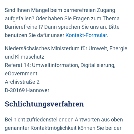
Sind Ihnen Mängel beim barrierefreien Zugang
aufgefallen? Oder haben Sie Fragen zum Thema
Barrierefreiheit? Dann sprechen Sie uns an. Bitte
benutzen Sie dafür unser
Kontakt-Formular
.
Niedersächsisches Ministerium für Umwelt, Energie
und Klimaschutz
Referat 14: Umweltinformation, Digitalisierung,
eGovernment
Archivstraße 2
D-30169 Hannover
Schlichtungsverfahren
Bei nicht zufriedenstellenden Antworten aus oben
genannter Kontaktmöglichkeit können Sie bei der