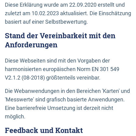
Diese Erklärung wurde am 22.09.2020 erstellt und
zuletzt am 10.02.2023 aktualisiert. Die Einschätzung
basiert auf einer Selbstbewertung.
Stand der Vereinbarkeit mit den
Anforderungen
Diese Webseiten sind mit den Vorgaben der
harmonisierten europäischen Norm EN 301 549
V2.1.2 (08-2018) größtenteils vereinbar.
Die Webanwendungen in den Bereichen 'Karten' und
'Messwerte' sind grafisch basierte Anwendungen.
Eine barrierefreie Umsetzung ist derzeit nicht
möglich.
Feedback und Kontakt