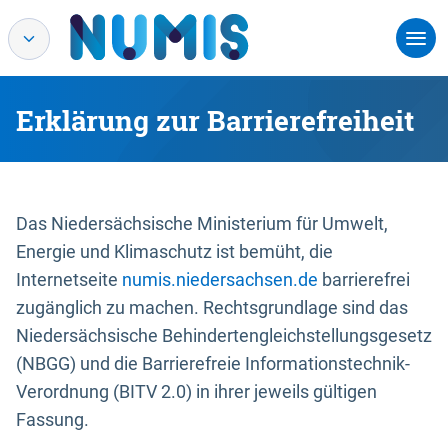
Erklärung zur Barrierefreiheit
Das Niedersächsische Ministerium für Umwelt,
Energie und Klimaschutz ist bemüht, die
Internetseite
numis.niedersachsen.de
barrierefrei
zugänglich zu machen. Rechtsgrundlage sind das
Niedersächsische Behindertengleichstellungsgesetz
(NBGG) und die Barrierefreie Informationstechnik-
Verordnung (BITV 2.0) in ihrer jeweils gültigen
Fassung.