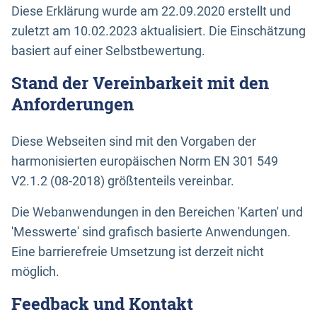
Diese Erklärung wurde am 22.09.2020 erstellt und
zuletzt am 10.02.2023 aktualisiert. Die Einschätzung
basiert auf einer Selbstbewertung.
Stand der Vereinbarkeit mit den
Anforderungen
Diese Webseiten sind mit den Vorgaben der
harmonisierten europäischen Norm EN 301 549
V2.1.2 (08-2018) größtenteils vereinbar.
Die Webanwendungen in den Bereichen 'Karten' und
'Messwerte' sind grafisch basierte Anwendungen.
Eine barrierefreie Umsetzung ist derzeit nicht
möglich.
Feedback und Kontakt