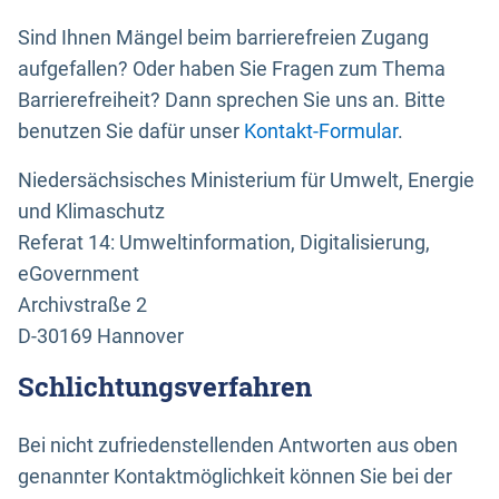
Sind Ihnen Mängel beim barrierefreien Zugang
aufgefallen? Oder haben Sie Fragen zum Thema
Barrierefreiheit? Dann sprechen Sie uns an. Bitte
benutzen Sie dafür unser
Kontakt-Formular
.
Niedersächsisches Ministerium für Umwelt, Energie
und Klimaschutz
Referat 14: Umweltinformation, Digitalisierung,
eGovernment
Archivstraße 2
D-30169 Hannover
Schlichtungsverfahren
Bei nicht zufriedenstellenden Antworten aus oben
genannter Kontaktmöglichkeit können Sie bei der