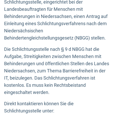
Schlichtungsstelle, eingerichtet bei der
Landesbeauftragten für Menschen mit
Behinderungen in Niedersachsen, einen Antrag auf
Einleitung eines Schlichtungsverfahrens nach dem
Niedersächsischen
Behindertengleichstellungsgesetz (NBGG) stellen.
Die Schlichtungsstelle nach § 9 d NBGG hat die
Aufgabe, Streitigkeiten zwischen Menschen mit
Behinderungen und öffentlichen Stellen des Landes
Niedersachsen, zum Thema Barrierefreiheit in der
IT, beizulegen. Das Schlichtungsverfahren ist
kostenlos. Es muss kein Rechtsbeistand
eingeschaltet werden.
Direkt kontaktieren können Sie die
Schlichtungsstelle unter: