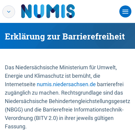
Erklärung zur Barrierefreiheit
Das Niedersächsische Ministerium für Umwelt,
Energie und Klimaschutz ist bemüht, die
Internetseite
numis.niedersachsen.de
barrierefrei
zugänglich zu machen. Rechtsgrundlage sind das
Niedersächsische Behindertengleichstellungsgesetz
(NBGG) und die Barrierefreie Informationstechnik-
Verordnung (BITV 2.0) in ihrer jeweils gültigen
Fassung.