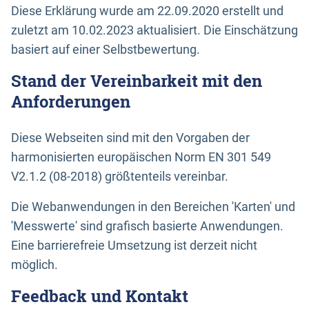
Diese Erklärung wurde am 22.09.2020 erstellt und
zuletzt am 10.02.2023 aktualisiert. Die Einschätzung
basiert auf einer Selbstbewertung.
Stand der Vereinbarkeit mit den
Anforderungen
Diese Webseiten sind mit den Vorgaben der
harmonisierten europäischen Norm EN 301 549
V2.1.2 (08-2018) größtenteils vereinbar.
Die Webanwendungen in den Bereichen 'Karten' und
'Messwerte' sind grafisch basierte Anwendungen.
Eine barrierefreie Umsetzung ist derzeit nicht
möglich.
Feedback und Kontakt