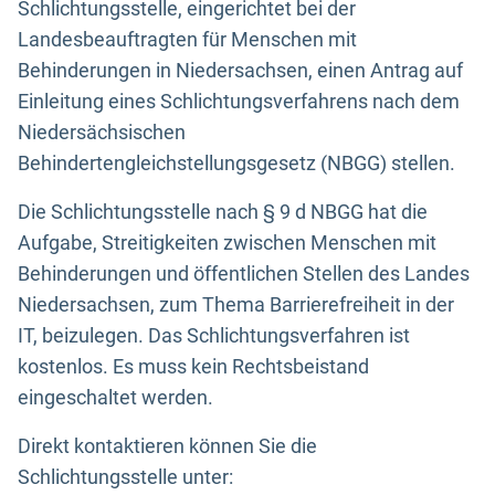
Schlichtungsstelle, eingerichtet bei der
Landesbeauftragten für Menschen mit
Behinderungen in Niedersachsen, einen Antrag auf
Einleitung eines Schlichtungsverfahrens nach dem
Niedersächsischen
Behindertengleichstellungsgesetz (NBGG) stellen.
Die Schlichtungsstelle nach § 9 d NBGG hat die
Aufgabe, Streitigkeiten zwischen Menschen mit
Behinderungen und öffentlichen Stellen des Landes
Niedersachsen, zum Thema Barrierefreiheit in der
IT, beizulegen. Das Schlichtungsverfahren ist
kostenlos. Es muss kein Rechtsbeistand
eingeschaltet werden.
Direkt kontaktieren können Sie die
Schlichtungsstelle unter: