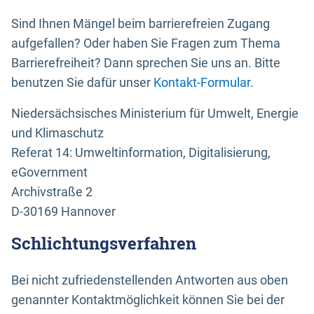
Sind Ihnen Mängel beim barrierefreien Zugang
aufgefallen? Oder haben Sie Fragen zum Thema
Barrierefreiheit? Dann sprechen Sie uns an. Bitte
benutzen Sie dafür unser
Kontakt-Formular
.
Niedersächsisches Ministerium für Umwelt, Energie
und Klimaschutz
Referat 14: Umweltinformation, Digitalisierung,
eGovernment
Archivstraße 2
D-30169 Hannover
Schlichtungsverfahren
Bei nicht zufriedenstellenden Antworten aus oben
genannter Kontaktmöglichkeit können Sie bei der