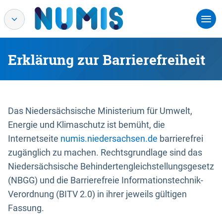
Erklärung zur Barrierefreiheit
Das Niedersächsische Ministerium für Umwelt,
Energie und Klimaschutz ist bemüht, die
Internetseite
numis.niedersachsen.de
barrierefrei
zugänglich zu machen. Rechtsgrundlage sind das
Niedersächsische Behindertengleichstellungsgesetz
(NBGG) und die Barrierefreie Informationstechnik-
Verordnung (BITV 2.0) in ihrer jeweils gültigen
Fassung.