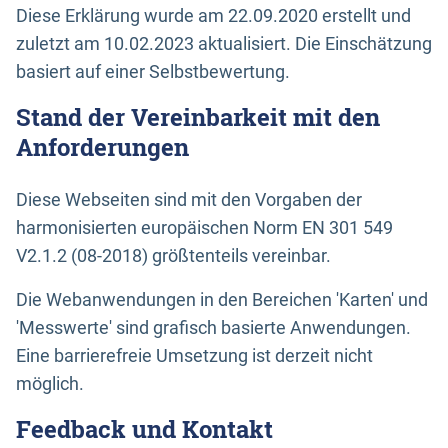
Diese Erklärung wurde am 22.09.2020 erstellt und
zuletzt am 10.02.2023 aktualisiert. Die Einschätzung
basiert auf einer Selbstbewertung.
Stand der Vereinbarkeit mit den
Anforderungen
Diese Webseiten sind mit den Vorgaben der
harmonisierten europäischen Norm EN 301 549
V2.1.2 (08-2018) größtenteils vereinbar.
Die Webanwendungen in den Bereichen 'Karten' und
'Messwerte' sind grafisch basierte Anwendungen.
Eine barrierefreie Umsetzung ist derzeit nicht
möglich.
Feedback und Kontakt