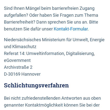
Sind Ihnen Mängel beim barrierefreien Zugang
aufgefallen? Oder haben Sie Fragen zum Thema
Barrierefreiheit? Dann sprechen Sie uns an. Bitte
benutzen Sie dafür unser
Kontakt-Formular
.
Niedersächsisches Ministerium für Umwelt, Energie
und Klimaschutz
Referat 14: Umweltinformation, Digitalisierung,
eGovernment
Archivstraße 2
D-30169 Hannover
Schlichtungsverfahren
Bei nicht zufriedenstellenden Antworten aus oben
genannter Kontaktmöglichkeit können Sie bei der