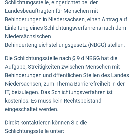
Schlichtungsstelle, eingerichtet bei der
Landesbeauftragten für Menschen mit
Behinderungen in Niedersachsen, einen Antrag auf
Einleitung eines Schlichtungsverfahrens nach dem
Niedersächsischen
Behindertengleichstellungsgesetz (NBGG) stellen.
Die Schlichtungsstelle nach § 9 d NBGG hat die
Aufgabe, Streitigkeiten zwischen Menschen mit
Behinderungen und öffentlichen Stellen des Landes
Niedersachsen, zum Thema Barrierefreiheit in der
IT, beizulegen. Das Schlichtungsverfahren ist
kostenlos. Es muss kein Rechtsbeistand
eingeschaltet werden.
Direkt kontaktieren können Sie die
Schlichtungsstelle unter: