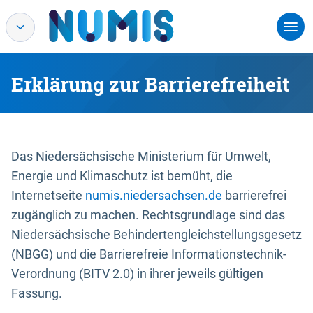
Erklärung zur Barrierefreiheit
Das Niedersächsische Ministerium für Umwelt,
Energie und Klimaschutz ist bemüht, die
Internetseite
numis.niedersachsen.de
barrierefrei
zugänglich zu machen. Rechtsgrundlage sind das
Niedersächsische Behindertengleichstellungsgesetz
(NBGG) und die Barrierefreie Informationstechnik-
Verordnung (BITV 2.0) in ihrer jeweils gültigen
Fassung.