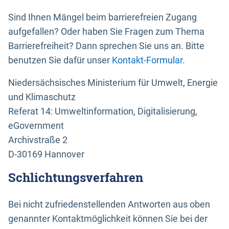
Sind Ihnen Mängel beim barrierefreien Zugang
aufgefallen? Oder haben Sie Fragen zum Thema
Barrierefreiheit? Dann sprechen Sie uns an. Bitte
benutzen Sie dafür unser
Kontakt-Formular
.
Niedersächsisches Ministerium für Umwelt, Energie
und Klimaschutz
Referat 14: Umweltinformation, Digitalisierung,
eGovernment
Archivstraße 2
D-30169 Hannover
Schlichtungsverfahren
Bei nicht zufriedenstellenden Antworten aus oben
genannter Kontaktmöglichkeit können Sie bei der