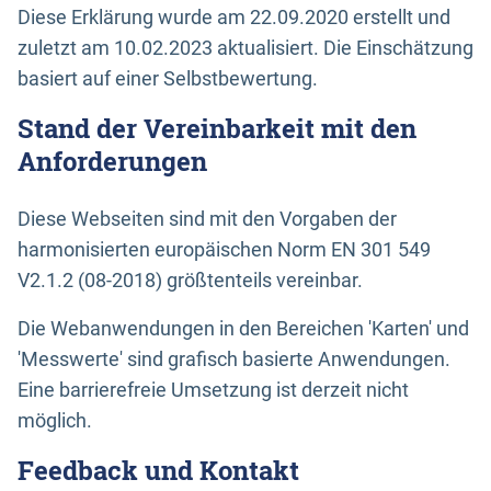
Diese Erklärung wurde am 22.09.2020 erstellt und
zuletzt am 10.02.2023 aktualisiert. Die Einschätzung
basiert auf einer Selbstbewertung.
Stand der Vereinbarkeit mit den
Anforderungen
Diese Webseiten sind mit den Vorgaben der
harmonisierten europäischen Norm EN 301 549
V2.1.2 (08-2018) größtenteils vereinbar.
Die Webanwendungen in den Bereichen 'Karten' und
'Messwerte' sind grafisch basierte Anwendungen.
Eine barrierefreie Umsetzung ist derzeit nicht
möglich.
Feedback und Kontakt