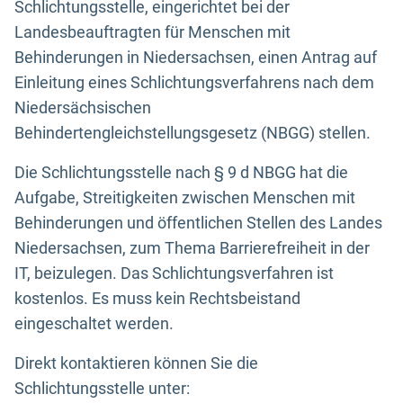
Schlichtungsstelle, eingerichtet bei der
Landesbeauftragten für Menschen mit
Behinderungen in Niedersachsen, einen Antrag auf
Einleitung eines Schlichtungsverfahrens nach dem
Niedersächsischen
Behindertengleichstellungsgesetz (NBGG) stellen.
Die Schlichtungsstelle nach § 9 d NBGG hat die
Aufgabe, Streitigkeiten zwischen Menschen mit
Behinderungen und öffentlichen Stellen des Landes
Niedersachsen, zum Thema Barrierefreiheit in der
IT, beizulegen. Das Schlichtungsverfahren ist
kostenlos. Es muss kein Rechtsbeistand
eingeschaltet werden.
Direkt kontaktieren können Sie die
Schlichtungsstelle unter: