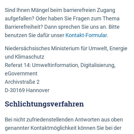
Sind Ihnen Mängel beim barrierefreien Zugang
aufgefallen? Oder haben Sie Fragen zum Thema
Barrierefreiheit? Dann sprechen Sie uns an. Bitte
benutzen Sie dafür unser
Kontakt-Formular
.
Niedersächsisches Ministerium für Umwelt, Energie
und Klimaschutz
Referat 14: Umweltinformation, Digitalisierung,
eGovernment
Archivstraße 2
D-30169 Hannover
Schlichtungsverfahren
Bei nicht zufriedenstellenden Antworten aus oben
genannter Kontaktmöglichkeit können Sie bei der