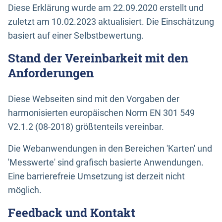
Diese Erklärung wurde am 22.09.2020 erstellt und
zuletzt am 10.02.2023 aktualisiert. Die Einschätzung
basiert auf einer Selbstbewertung.
Stand der Vereinbarkeit mit den
Anforderungen
Diese Webseiten sind mit den Vorgaben der
harmonisierten europäischen Norm EN 301 549
V2.1.2 (08-2018) größtenteils vereinbar.
Die Webanwendungen in den Bereichen 'Karten' und
'Messwerte' sind grafisch basierte Anwendungen.
Eine barrierefreie Umsetzung ist derzeit nicht
möglich.
Feedback und Kontakt