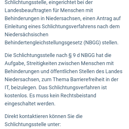
Schlichtungsstelle, eingerichtet bei der
Landesbeauftragten für Menschen mit
Behinderungen in Niedersachsen, einen Antrag auf
Einleitung eines Schlichtungsverfahrens nach dem
Niedersächsischen
Behindertengleichstellungsgesetz (NBGG) stellen.
Die Schlichtungsstelle nach § 9 d NBGG hat die
Aufgabe, Streitigkeiten zwischen Menschen mit
Behinderungen und öffentlichen Stellen des Landes
Niedersachsen, zum Thema Barrierefreiheit in der
IT, beizulegen. Das Schlichtungsverfahren ist
kostenlos. Es muss kein Rechtsbeistand
eingeschaltet werden.
Direkt kontaktieren können Sie die
Schlichtungsstelle unter: