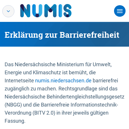
Erklärung zur Barrierefreiheit
Das Niedersächsische Ministerium für Umwelt,
Energie und Klimaschutz ist bemüht, die
Internetseite
numis.niedersachsen.de
barrierefrei
zugänglich zu machen. Rechtsgrundlage sind das
Niedersächsische Behindertengleichstellungsgesetz
(NBGG) und die Barrierefreie Informationstechnik-
Verordnung (BITV 2.0) in ihrer jeweils gültigen
Fassung.