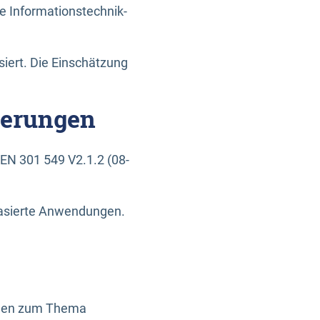
e Informationstechnik-
siert. Die Einschätzung
derungen
EN 301 549 V2.1.2 (08-
basierte Anwendungen.
ragen zum Thema