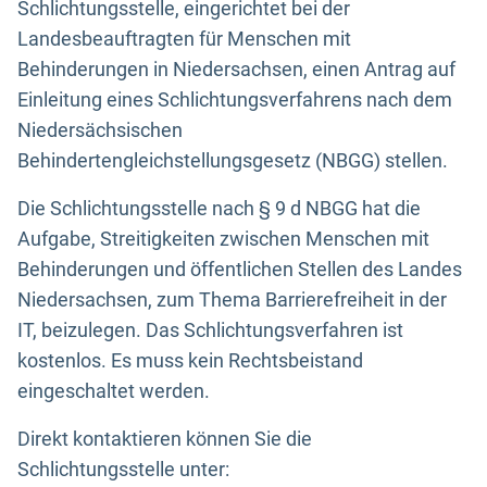
Schlichtungsstelle, eingerichtet bei der
Landesbeauftragten für Menschen mit
Behinderungen in Niedersachsen, einen Antrag auf
Einleitung eines Schlichtungsverfahrens nach dem
Niedersächsischen
Behindertengleichstellungsgesetz (NBGG) stellen.
Die Schlichtungsstelle nach § 9 d NBGG hat die
Aufgabe, Streitigkeiten zwischen Menschen mit
Behinderungen und öffentlichen Stellen des Landes
Niedersachsen, zum Thema Barrierefreiheit in der
IT, beizulegen. Das Schlichtungsverfahren ist
kostenlos. Es muss kein Rechtsbeistand
eingeschaltet werden.
Direkt kontaktieren können Sie die
Schlichtungsstelle unter: