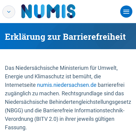
Erklärung zur Barrierefreiheit
Das Niedersächsische Ministerium für Umwelt,
Energie und Klimaschutz ist bemüht, die
Internetseite
numis.niedersachsen.de
barrierefrei
zugänglich zu machen. Rechtsgrundlage sind das
Niedersächsische Behindertengleichstellungsgesetz
(NBGG) und die Barrierefreie Informationstechnik-
Verordnung (BITV 2.0) in ihrer jeweils gültigen
Fassung.