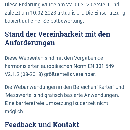
Diese Erklärung wurde am 22.09.2020 erstellt und
zuletzt am 10.02.2023 aktualisiert. Die Einschätzung
basiert auf einer Selbstbewertung.
Stand der Vereinbarkeit mit den
Anforderungen
Diese Webseiten sind mit den Vorgaben der
harmonisierten europäischen Norm EN 301 549
V2.1.2 (08-2018) größtenteils vereinbar.
Die Webanwendungen in den Bereichen 'Karten' und
'Messwerte' sind grafisch basierte Anwendungen.
Eine barrierefreie Umsetzung ist derzeit nicht
möglich.
Feedback und Kontakt