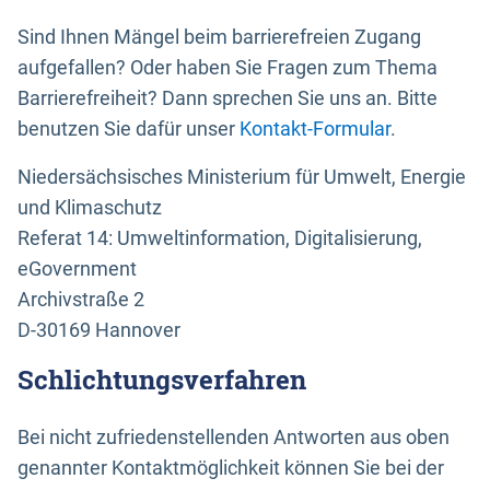
Sind Ihnen Mängel beim barrierefreien Zugang
aufgefallen? Oder haben Sie Fragen zum Thema
Barrierefreiheit? Dann sprechen Sie uns an. Bitte
benutzen Sie dafür unser
Kontakt-Formular
.
Niedersächsisches Ministerium für Umwelt, Energie
und Klimaschutz
Referat 14: Umweltinformation, Digitalisierung,
eGovernment
Archivstraße 2
D-30169 Hannover
Schlichtungsverfahren
Bei nicht zufriedenstellenden Antworten aus oben
genannter Kontaktmöglichkeit können Sie bei der