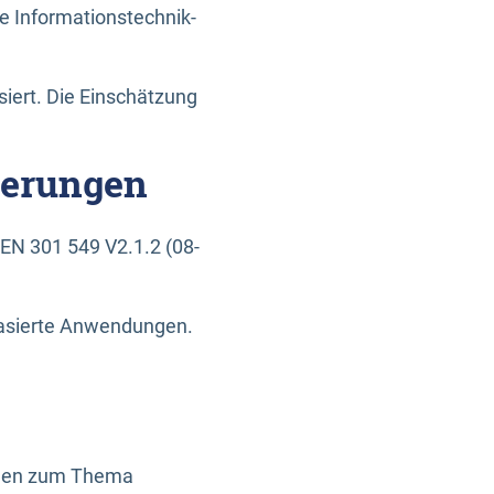
e Informationstechnik-
siert. Die Einschätzung
derungen
EN 301 549 V2.1.2 (08-
basierte Anwendungen.
ragen zum Thema