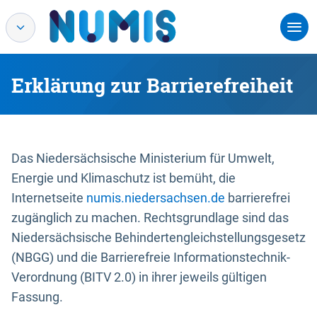
Erklärung zur Barrierefreiheit
Das Niedersächsische Ministerium für Umwelt,
Energie und Klimaschutz ist bemüht, die
Internetseite
numis.niedersachsen.de
barrierefrei
zugänglich zu machen. Rechtsgrundlage sind das
Niedersächsische Behindertengleichstellungsgesetz
(NBGG) und die Barrierefreie Informationstechnik-
Verordnung (BITV 2.0) in ihrer jeweils gültigen
Fassung.