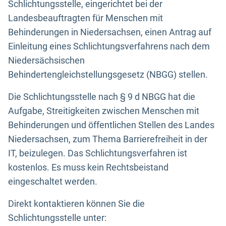
Schlichtungsstelle, eingerichtet bei der
Landesbeauftragten für Menschen mit
Behinderungen in Niedersachsen, einen Antrag auf
Einleitung eines Schlichtungsverfahrens nach dem
Niedersächsischen
Behindertengleichstellungsgesetz (NBGG) stellen.
Die Schlichtungsstelle nach § 9 d NBGG hat die
Aufgabe, Streitigkeiten zwischen Menschen mit
Behinderungen und öffentlichen Stellen des Landes
Niedersachsen, zum Thema Barrierefreiheit in der
IT, beizulegen. Das Schlichtungsverfahren ist
kostenlos. Es muss kein Rechtsbeistand
eingeschaltet werden.
Direkt kontaktieren können Sie die
Schlichtungsstelle unter: