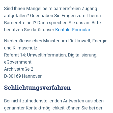
Sind Ihnen Mängel beim barrierefreien Zugang
aufgefallen? Oder haben Sie Fragen zum Thema
Barrierefreiheit? Dann sprechen Sie uns an. Bitte
benutzen Sie dafür unser
Kontakt-Formular
.
Niedersächsisches Ministerium für Umwelt, Energie
und Klimaschutz
Referat 14: Umweltinformation, Digitalisierung,
eGovernment
Archivstraße 2
D-30169 Hannover
Schlichtungsverfahren
Bei nicht zufriedenstellenden Antworten aus oben
genannter Kontaktmöglichkeit können Sie bei der