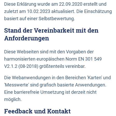
Diese Erklärung wurde am 22.09.2020 erstellt und
zuletzt am 10.02.2023 aktualisiert. Die Einschätzung
basiert auf einer Selbstbewertung.
Stand der Vereinbarkeit mit den
Anforderungen
Diese Webseiten sind mit den Vorgaben der
harmonisierten europäischen Norm EN 301 549
V2.1.2 (08-2018) größtenteils vereinbar.
Die Webanwendungen in den Bereichen 'Karten' und
'Messwerte' sind grafisch basierte Anwendungen.
Eine barrierefreie Umsetzung ist derzeit nicht
möglich.
Feedback und Kontakt