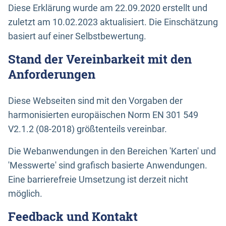
Diese Erklärung wurde am 22.09.2020 erstellt und
zuletzt am 10.02.2023 aktualisiert. Die Einschätzung
basiert auf einer Selbstbewertung.
Stand der Vereinbarkeit mit den
Anforderungen
Diese Webseiten sind mit den Vorgaben der
harmonisierten europäischen Norm EN 301 549
V2.1.2 (08-2018) größtenteils vereinbar.
Die Webanwendungen in den Bereichen 'Karten' und
'Messwerte' sind grafisch basierte Anwendungen.
Eine barrierefreie Umsetzung ist derzeit nicht
möglich.
Feedback und Kontakt