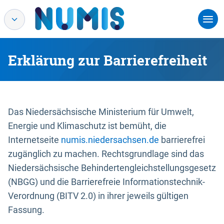
Erklärung zur Barrierefreiheit
Das Niedersächsische Ministerium für Umwelt,
Energie und Klimaschutz ist bemüht, die
Internetseite
numis.niedersachsen.de
barrierefrei
zugänglich zu machen. Rechtsgrundlage sind das
Niedersächsische Behindertengleichstellungsgesetz
(NBGG) und die Barrierefreie Informationstechnik-
Verordnung (BITV 2.0) in ihrer jeweils gültigen
Fassung.