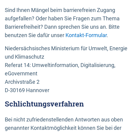
Sind Ihnen Mängel beim barrierefreien Zugang
aufgefallen? Oder haben Sie Fragen zum Thema
Barrierefreiheit? Dann sprechen Sie uns an. Bitte
benutzen Sie dafür unser
Kontakt-Formular
.
Niedersächsisches Ministerium für Umwelt, Energie
und Klimaschutz
Referat 14: Umweltinformation, Digitalisierung,
eGovernment
Archivstraße 2
D-30169 Hannover
Schlichtungsverfahren
Bei nicht zufriedenstellenden Antworten aus oben
genannter Kontaktmöglichkeit können Sie bei der