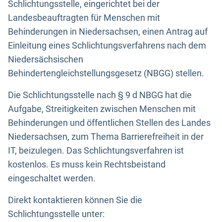
Schlichtungsstelle, eingerichtet bei der
Landesbeauftragten für Menschen mit
Behinderungen in Niedersachsen, einen Antrag auf
Einleitung eines Schlichtungsverfahrens nach dem
Niedersächsischen
Behindertengleichstellungsgesetz (NBGG) stellen.
Die Schlichtungsstelle nach § 9 d NBGG hat die
Aufgabe, Streitigkeiten zwischen Menschen mit
Behinderungen und öffentlichen Stellen des Landes
Niedersachsen, zum Thema Barrierefreiheit in der
IT, beizulegen. Das Schlichtungsverfahren ist
kostenlos. Es muss kein Rechtsbeistand
eingeschaltet werden.
Direkt kontaktieren können Sie die
Schlichtungsstelle unter: