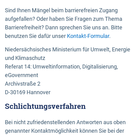
Sind Ihnen Mängel beim barrierefreien Zugang
aufgefallen? Oder haben Sie Fragen zum Thema
Barrierefreiheit? Dann sprechen Sie uns an. Bitte
benutzen Sie dafür unser
Kontakt-Formular
.
Niedersächsisches Ministerium für Umwelt, Energie
und Klimaschutz
Referat 14: Umweltinformation, Digitalisierung,
eGovernment
Archivstraße 2
D-30169 Hannover
Schlichtungsverfahren
Bei nicht zufriedenstellenden Antworten aus oben
genannter Kontaktmöglichkeit können Sie bei der