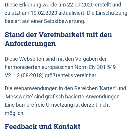
Diese Erklärung wurde am 22.09.2020 erstellt und
zuletzt am 10.02.2023 aktualisiert. Die Einschätzung
basiert auf einer Selbstbewertung.
Stand der Vereinbarkeit mit den
Anforderungen
Diese Webseiten sind mit den Vorgaben der
harmonisierten europäischen Norm EN 301 549
V2.1.2 (08-2018) größtenteils vereinbar.
Die Webanwendungen in den Bereichen 'Karten' und
'Messwerte' sind grafisch basierte Anwendungen.
Eine barrierefreie Umsetzung ist derzeit nicht
möglich.
Feedback und Kontakt