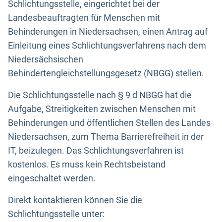
Schlichtungsstelle, eingerichtet bei der
Landesbeauftragten für Menschen mit
Behinderungen in Niedersachsen, einen Antrag auf
Einleitung eines Schlichtungsverfahrens nach dem
Niedersächsischen
Behindertengleichstellungsgesetz (NBGG) stellen.
Die Schlichtungsstelle nach § 9 d NBGG hat die
Aufgabe, Streitigkeiten zwischen Menschen mit
Behinderungen und öffentlichen Stellen des Landes
Niedersachsen, zum Thema Barrierefreiheit in der
IT, beizulegen. Das Schlichtungsverfahren ist
kostenlos. Es muss kein Rechtsbeistand
eingeschaltet werden.
Direkt kontaktieren können Sie die
Schlichtungsstelle unter: