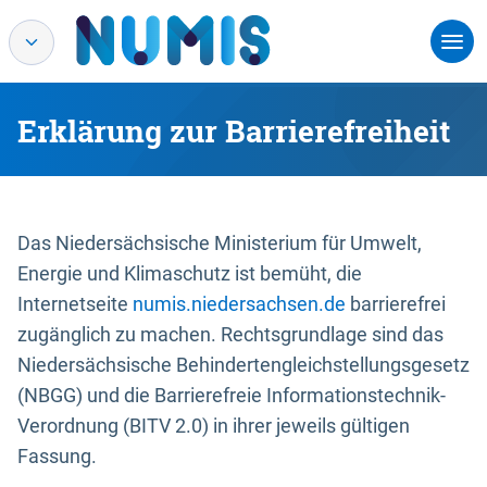
Erklärung zur Barrierefreiheit
Das Niedersächsische Ministerium für Umwelt,
Energie und Klimaschutz ist bemüht, die
Internetseite
numis.niedersachsen.de
barrierefrei
zugänglich zu machen. Rechtsgrundlage sind das
Niedersächsische Behindertengleichstellungsgesetz
(NBGG) und die Barrierefreie Informationstechnik-
Verordnung (BITV 2.0) in ihrer jeweils gültigen
Fassung.