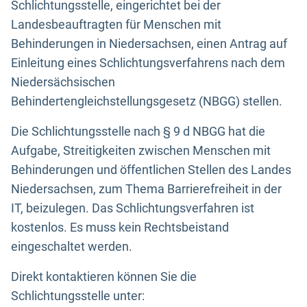
Schlichtungsstelle, eingerichtet bei der
Landesbeauftragten für Menschen mit
Behinderungen in Niedersachsen, einen Antrag auf
Einleitung eines Schlichtungsverfahrens nach dem
Niedersächsischen
Behindertengleichstellungsgesetz (NBGG) stellen.
Die Schlichtungsstelle nach § 9 d NBGG hat die
Aufgabe, Streitigkeiten zwischen Menschen mit
Behinderungen und öffentlichen Stellen des Landes
Niedersachsen, zum Thema Barrierefreiheit in der
IT, beizulegen. Das Schlichtungsverfahren ist
kostenlos. Es muss kein Rechtsbeistand
eingeschaltet werden.
Direkt kontaktieren können Sie die
Schlichtungsstelle unter: