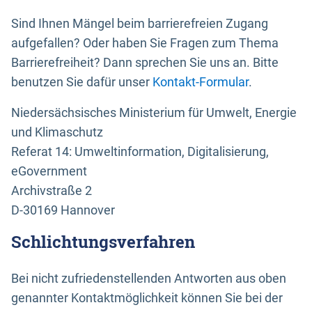
Sind Ihnen Mängel beim barrierefreien Zugang
aufgefallen? Oder haben Sie Fragen zum Thema
Barrierefreiheit? Dann sprechen Sie uns an. Bitte
benutzen Sie dafür unser
Kontakt-Formular
.
Niedersächsisches Ministerium für Umwelt, Energie
und Klimaschutz
Referat 14: Umweltinformation, Digitalisierung,
eGovernment
Archivstraße 2
D-30169 Hannover
Schlichtungsverfahren
Bei nicht zufriedenstellenden Antworten aus oben
genannter Kontaktmöglichkeit können Sie bei der