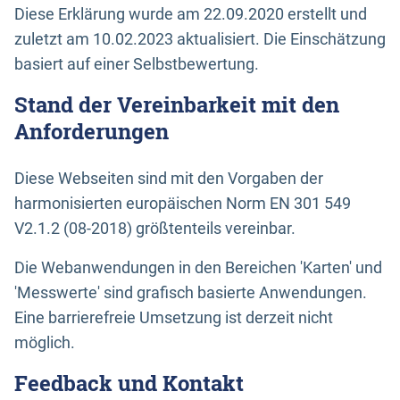
Diese Erklärung wurde am 22.09.2020 erstellt und
zuletzt am 10.02.2023 aktualisiert. Die Einschätzung
basiert auf einer Selbstbewertung.
Stand der Vereinbarkeit mit den
Anforderungen
Diese Webseiten sind mit den Vorgaben der
harmonisierten europäischen Norm EN 301 549
V2.1.2 (08-2018) größtenteils vereinbar.
Die Webanwendungen in den Bereichen 'Karten' und
'Messwerte' sind grafisch basierte Anwendungen.
Eine barrierefreie Umsetzung ist derzeit nicht
möglich.
Feedback und Kontakt