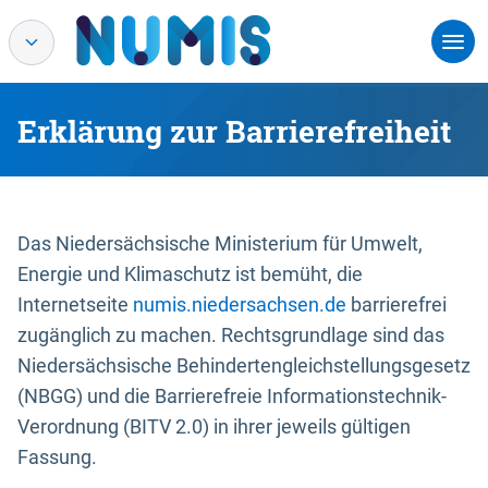
Erklärung zur Barrierefreiheit
Das Niedersächsische Ministerium für Umwelt,
Energie und Klimaschutz ist bemüht, die
Internetseite
numis.niedersachsen.de
barrierefrei
zugänglich zu machen. Rechtsgrundlage sind das
Niedersächsische Behindertengleichstellungsgesetz
(NBGG) und die Barrierefreie Informationstechnik-
Verordnung (BITV 2.0) in ihrer jeweils gültigen
Fassung.