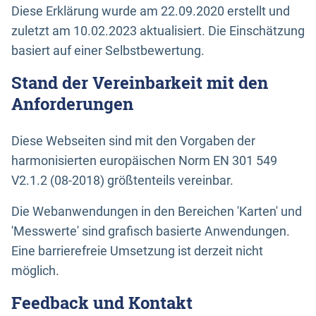
Diese Erklärung wurde am 22.09.2020 erstellt und
zuletzt am 10.02.2023 aktualisiert. Die Einschätzung
basiert auf einer Selbstbewertung.
Stand der Vereinbarkeit mit den
Anforderungen
Diese Webseiten sind mit den Vorgaben der
harmonisierten europäischen Norm EN 301 549
V2.1.2 (08-2018) größtenteils vereinbar.
Die Webanwendungen in den Bereichen 'Karten' und
'Messwerte' sind grafisch basierte Anwendungen.
Eine barrierefreie Umsetzung ist derzeit nicht
möglich.
Feedback und Kontakt