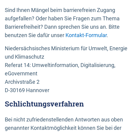
Sind Ihnen Mängel beim barrierefreien Zugang
aufgefallen? Oder haben Sie Fragen zum Thema
Barrierefreiheit? Dann sprechen Sie uns an. Bitte
benutzen Sie dafür unser
Kontakt-Formular
.
Niedersächsisches Ministerium für Umwelt, Energie
und Klimaschutz
Referat 14: Umweltinformation, Digitalisierung,
eGovernment
Archivstraße 2
D-30169 Hannover
Schlichtungsverfahren
Bei nicht zufriedenstellenden Antworten aus oben
genannter Kontaktmöglichkeit können Sie bei der