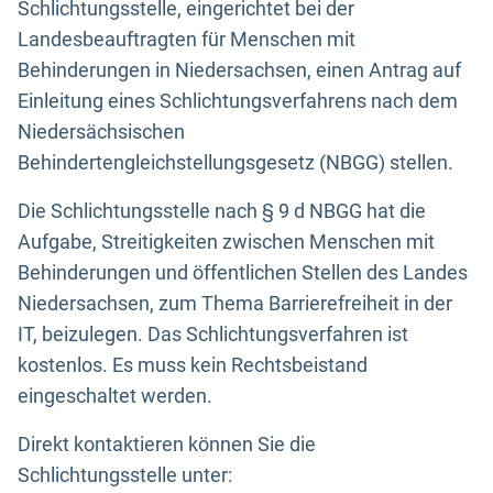
Schlichtungsstelle, eingerichtet bei der
Landesbeauftragten für Menschen mit
Behinderungen in Niedersachsen, einen Antrag auf
Einleitung eines Schlichtungsverfahrens nach dem
Niedersächsischen
Behindertengleichstellungsgesetz (NBGG) stellen.
Die Schlichtungsstelle nach § 9 d NBGG hat die
Aufgabe, Streitigkeiten zwischen Menschen mit
Behinderungen und öffentlichen Stellen des Landes
Niedersachsen, zum Thema Barrierefreiheit in der
IT, beizulegen. Das Schlichtungsverfahren ist
kostenlos. Es muss kein Rechtsbeistand
eingeschaltet werden.
Direkt kontaktieren können Sie die
Schlichtungsstelle unter: