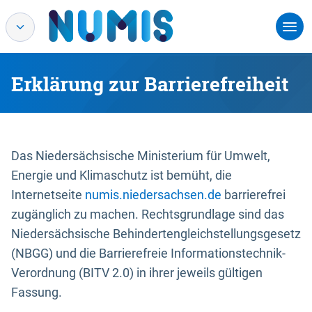
Erklärung zur Barrierefreiheit
Das Niedersächsische Ministerium für Umwelt,
Energie und Klimaschutz ist bemüht, die
Internetseite
numis.niedersachsen.de
barrierefrei
zugänglich zu machen. Rechtsgrundlage sind das
Niedersächsische Behindertengleichstellungsgesetz
(NBGG) und die Barrierefreie Informationstechnik-
Verordnung (BITV 2.0) in ihrer jeweils gültigen
Fassung.