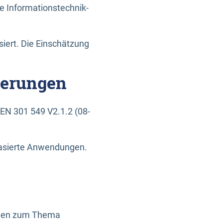
e Informationstechnik-
siert. Die Einschätzung
derungen
EN 301 549 V2.1.2 (08-
basierte Anwendungen.
ragen zum Thema