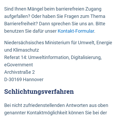
Sind Ihnen Mängel beim barrierefreien Zugang
aufgefallen? Oder haben Sie Fragen zum Thema
Barrierefreiheit? Dann sprechen Sie uns an. Bitte
benutzen Sie dafür unser
Kontakt-Formular
.
Niedersächsisches Ministerium für Umwelt, Energie
und Klimaschutz
Referat 14: Umweltinformation, Digitalisierung,
eGovernment
Archivstraße 2
D-30169 Hannover
Schlichtungsverfahren
Bei nicht zufriedenstellenden Antworten aus oben
genannter Kontaktmöglichkeit können Sie bei der