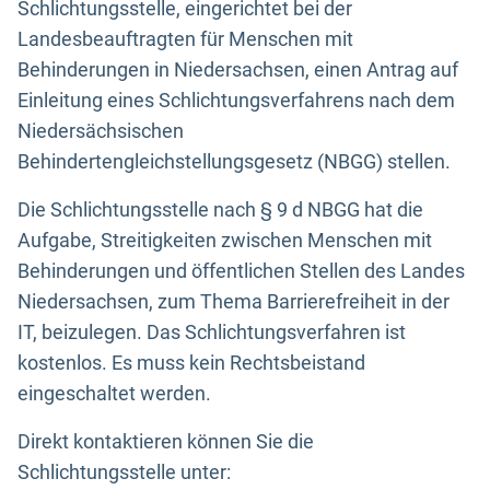
Schlichtungsstelle, eingerichtet bei der
Landesbeauftragten für Menschen mit
Behinderungen in Niedersachsen, einen Antrag auf
Einleitung eines Schlichtungsverfahrens nach dem
Niedersächsischen
Behindertengleichstellungsgesetz (NBGG) stellen.
Die Schlichtungsstelle nach § 9 d NBGG hat die
Aufgabe, Streitigkeiten zwischen Menschen mit
Behinderungen und öffentlichen Stellen des Landes
Niedersachsen, zum Thema Barrierefreiheit in der
IT, beizulegen. Das Schlichtungsverfahren ist
kostenlos. Es muss kein Rechtsbeistand
eingeschaltet werden.
Direkt kontaktieren können Sie die
Schlichtungsstelle unter: