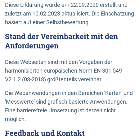
Diese Erklärung wurde am 22.09.2020 erstellt und
zuletzt am 10.02.2023 aktualisiert. Die Einschätzung
basiert auf einer Selbstbewertung.
Stand der Vereinbarkeit mit den
Anforderungen
Diese Webseiten sind mit den Vorgaben der
harmonisierten europäischen Norm EN 301 549
V2.1.2 (08-2018) größtenteils vereinbar.
Die Webanwendungen in den Bereichen 'Karten' und
'Messwerte' sind grafisch basierte Anwendungen.
Eine barrierefreie Umsetzung ist derzeit nicht
möglich.
Feedback und Kontakt