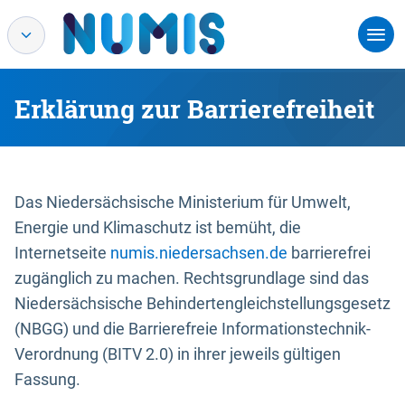
Erklärung zur Barrierefreiheit
Das Niedersächsische Ministerium für Umwelt,
Energie und Klimaschutz ist bemüht, die
Internetseite
numis.niedersachsen.de
barrierefrei
zugänglich zu machen. Rechtsgrundlage sind das
Niedersächsische Behindertengleichstellungsgesetz
(NBGG) und die Barrierefreie Informationstechnik-
Verordnung (BITV 2.0) in ihrer jeweils gültigen
Fassung.