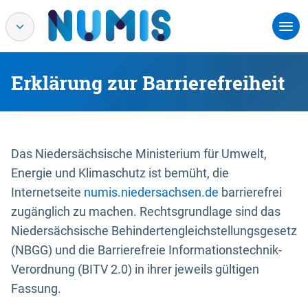
Erklärung zur Barrierefreiheit
Das Niedersächsische Ministerium für Umwelt,
Energie und Klimaschutz ist bemüht, die
Internetseite
numis.niedersachsen.de
barrierefrei
zugänglich zu machen. Rechtsgrundlage sind das
Niedersächsische Behindertengleichstellungsgesetz
(NBGG) und die Barrierefreie Informationstechnik-
Verordnung (BITV 2.0) in ihrer jeweils gültigen
Fassung.