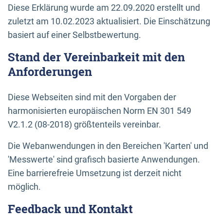
Diese Erklärung wurde am 22.09.2020 erstellt und
zuletzt am 10.02.2023 aktualisiert. Die Einschätzung
basiert auf einer Selbstbewertung.
Stand der Vereinbarkeit mit den
Anforderungen
Diese Webseiten sind mit den Vorgaben der
harmonisierten europäischen Norm EN 301 549
V2.1.2 (08-2018) größtenteils vereinbar.
Die Webanwendungen in den Bereichen 'Karten' und
'Messwerte' sind grafisch basierte Anwendungen.
Eine barrierefreie Umsetzung ist derzeit nicht
möglich.
Feedback und Kontakt