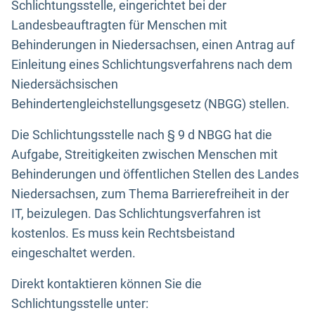
Schlichtungsstelle, eingerichtet bei der
Landesbeauftragten für Menschen mit
Behinderungen in Niedersachsen, einen Antrag auf
Einleitung eines Schlichtungsverfahrens nach dem
Niedersächsischen
Behindertengleichstellungsgesetz (NBGG) stellen.
Die Schlichtungsstelle nach § 9 d NBGG hat die
Aufgabe, Streitigkeiten zwischen Menschen mit
Behinderungen und öffentlichen Stellen des Landes
Niedersachsen, zum Thema Barrierefreiheit in der
IT, beizulegen. Das Schlichtungsverfahren ist
kostenlos. Es muss kein Rechtsbeistand
eingeschaltet werden.
Direkt kontaktieren können Sie die
Schlichtungsstelle unter: