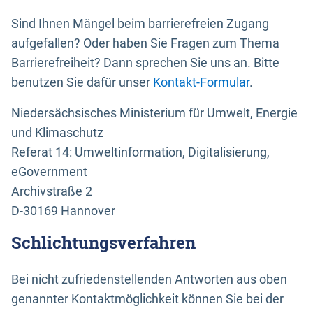
Sind Ihnen Mängel beim barrierefreien Zugang
aufgefallen? Oder haben Sie Fragen zum Thema
Barrierefreiheit? Dann sprechen Sie uns an. Bitte
benutzen Sie dafür unser
Kontakt-Formular
.
Niedersächsisches Ministerium für Umwelt, Energie
und Klimaschutz
Referat 14: Umweltinformation, Digitalisierung,
eGovernment
Archivstraße 2
D-30169 Hannover
Schlichtungsverfahren
Bei nicht zufriedenstellenden Antworten aus oben
genannter Kontaktmöglichkeit können Sie bei der