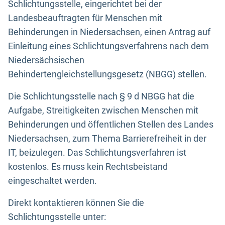
Schlichtungsstelle, eingerichtet bei der
Landesbeauftragten für Menschen mit
Behinderungen in Niedersachsen, einen Antrag auf
Einleitung eines Schlichtungsverfahrens nach dem
Niedersächsischen
Behindertengleichstellungsgesetz (NBGG) stellen.
Die Schlichtungsstelle nach § 9 d NBGG hat die
Aufgabe, Streitigkeiten zwischen Menschen mit
Behinderungen und öffentlichen Stellen des Landes
Niedersachsen, zum Thema Barrierefreiheit in der
IT, beizulegen. Das Schlichtungsverfahren ist
kostenlos. Es muss kein Rechtsbeistand
eingeschaltet werden.
Direkt kontaktieren können Sie die
Schlichtungsstelle unter: