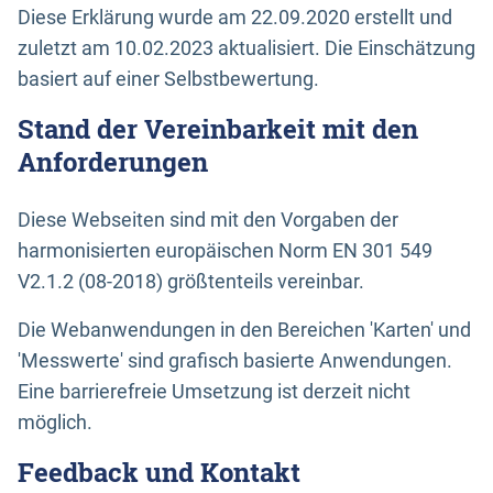
Diese Erklärung wurde am 22.09.2020 erstellt und
zuletzt am 10.02.2023 aktualisiert. Die Einschätzung
basiert auf einer Selbstbewertung.
Stand der Vereinbarkeit mit den
Anforderungen
Diese Webseiten sind mit den Vorgaben der
harmonisierten europäischen Norm EN 301 549
V2.1.2 (08-2018) größtenteils vereinbar.
Die Webanwendungen in den Bereichen 'Karten' und
'Messwerte' sind grafisch basierte Anwendungen.
Eine barrierefreie Umsetzung ist derzeit nicht
möglich.
Feedback und Kontakt