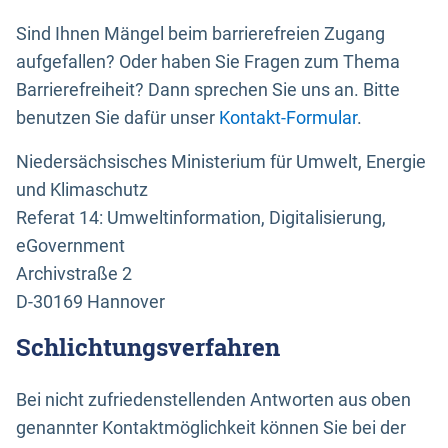
Sind Ihnen Mängel beim barrierefreien Zugang
aufgefallen? Oder haben Sie Fragen zum Thema
Barrierefreiheit? Dann sprechen Sie uns an. Bitte
benutzen Sie dafür unser
Kontakt-Formular
.
Niedersächsisches Ministerium für Umwelt, Energie
und Klimaschutz
Referat 14: Umweltinformation, Digitalisierung,
eGovernment
Archivstraße 2
D-30169 Hannover
Schlichtungsverfahren
Bei nicht zufriedenstellenden Antworten aus oben
genannter Kontaktmöglichkeit können Sie bei der