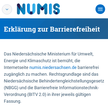
Erklärung zur Barrierefreiheit
Das Niedersächsische Ministerium für Umwelt,
Energie und Klimaschutz ist bemüht, die
Internetseite
numis.niedersachsen.de
barrierefrei
zugänglich zu machen. Rechtsgrundlage sind das
Niedersächsische Behindertengleichstellungsgesetz
(NBGG) und die Barrierefreie Informationstechnik-
Verordnung (BITV 2.0) in ihrer jeweils gültigen
Fassung.